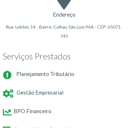
Endereço
Rua: Leblon, 14 - Bairro: Calhau, São Luís/MA - CEP: 65071-
745
Serviços Prestados
Planejamento Tributário
Gestão Empresarial
BPO Financeiro