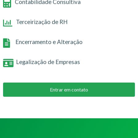
Contabilidade Consultiva
Terceirização de RH
Encerramento e Alteração
Legalização de Empresas
Entrar em contato