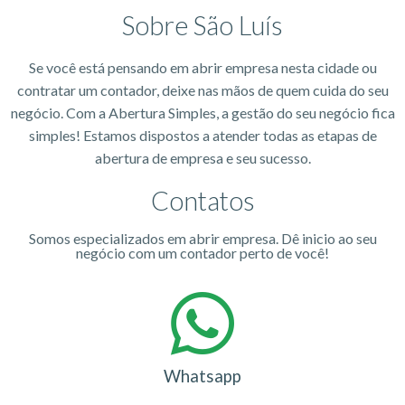
Sobre São Luís
Se você está pensando em abrir empresa nesta cidade ou
contratar um contador, deixe nas mãos de quem cuida do seu
negócio. Com a Abertura Simples, a gestão do seu negócio fica
simples! Estamos dispostos a atender todas as etapas de
abertura de empresa e seu sucesso.
Contatos
Somos especializados em abrir empresa. Dê inicio ao seu
negócio com um contador perto de você!
Whatsapp