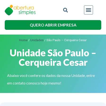
QUERO ABRIR EMPRESA
Home
/
Unidades
/
São Paulo – Cerqueira Cesar
Unidade São Paulo –
Cerqueira Cesar
Abaixo você confere os dados da nossa Unidade, entre
em contato conosco hoje mesmo!