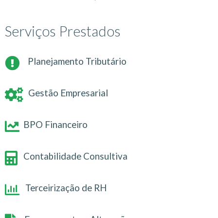
Serviços Prestados
Planejamento Tributário
Gestão Empresarial
BPO Financeiro
Contabilidade Consultiva
Terceirização de RH