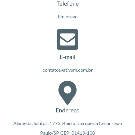
Telefone
Em breve
E-mail
contato@ativum.com.br
Endereço
Alameda: Santos, 1773, Bairro: Cerqueira Cesar - São
Paulo/SP, CEP: 01419-100