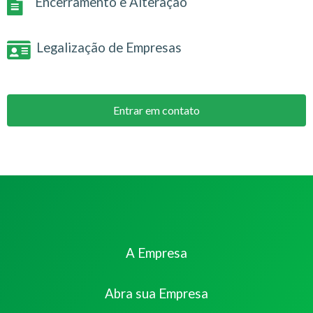
Encerramento e Alteração
Legalização de Empresas
Entrar em contato
A Empresa
Abra sua Empresa