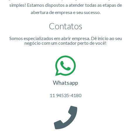
simples! Estamos dispostos a atender todas as etapas de
abertura de empresa e seu sucesso.
Contatos
Somos especializados em abrir empresa. Dê inicio ao seu
negócio com um contador perto de você!
Whatsapp
11 94535-4180