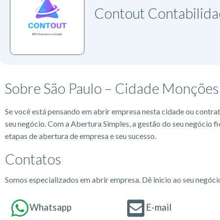
Contout Contabilid
Sobre São Paulo – Cidade Monções
Se você está pensando em abrir empresa nesta cidade ou contra
seu negócio. Com a Abertura Simples, a gestão do seu negócio fi
etapas de abertura de empresa e seu sucesso.
Contatos
Somos especializados em abrir empresa. Dê inicio ao seu negóc
Whatsapp
E-mail