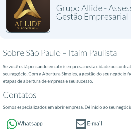
Grupo Allide - Asses
Gestão Empresarial
Sobre São Paulo – Itaim Paulista
Se você está pensando em abrir empresa nesta cidade ou contra
seu negócio. Com a Abertura Simples, a gestão do seu negócio fi
etapas de abertura de empresa e seu sucesso.
Contatos
Somos especializados em abrir empresa. Dê inicio ao seu negóc
Whatsapp
E-mail