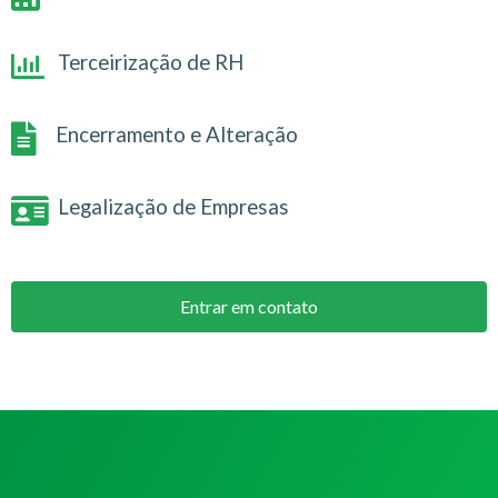
Terceirização de RH
Encerramento e Alteração
Legalização de Empresas
Entrar em contato