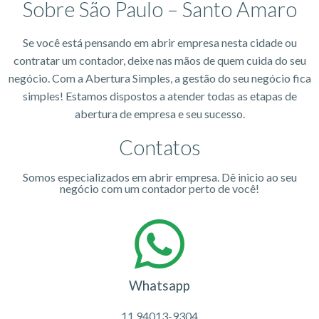
Sobre São Paulo – Santo Amaro
Se você está pensando em abrir empresa nesta cidade ou
contratar um contador, deixe nas mãos de quem cuida do seu
negócio. Com a Abertura Simples, a gestão do seu negócio fica
simples! Estamos dispostos a atender todas as etapas de
abertura de empresa e seu sucesso.
Contatos
Somos especializados em abrir empresa. Dê inicio ao seu
negócio com um contador perto de você!
Whatsapp
11 94013-9304