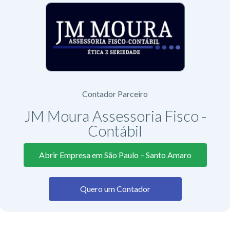
Contador Parceiro
JM Moura Assessoria Fisco -
Contábil
Abrir Empresa em São Paulo – Santo Amaro
Quero um Contador