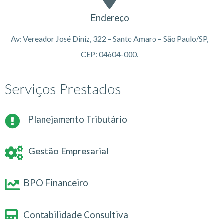
Endereço
Av: Vereador José Diniz, 322 – Santo Amaro – São Paulo/SP,
CEP: 04604-000.
Serviços Prestados
Planejamento Tributário
Gestão Empresarial
BPO Financeiro
Contabilidade Consultiva