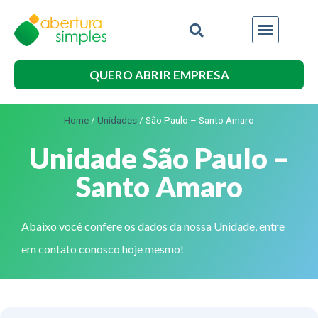
QUERO ABRIR EMPRESA
Home
/
Unidades
/
São Paulo – Santo Amaro
Unidade São Paulo –
Santo Amaro
Abaixo você confere os dados da nossa Unidade, entre
em contato conosco hoje mesmo!