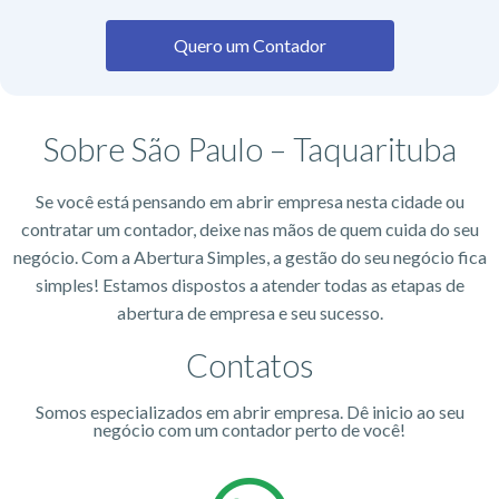
Quero um Contador
Sobre São Paulo – Taquarituba
Se você está pensando em abrir empresa nesta cidade ou
contratar um contador, deixe nas mãos de quem cuida do seu
negócio. Com a Abertura Simples, a gestão do seu negócio fica
simples! Estamos dispostos a atender todas as etapas de
abertura de empresa e seu sucesso.
Contatos
Somos especializados em abrir empresa. Dê inicio ao seu
negócio com um contador perto de você!