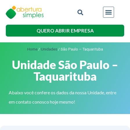
QUERO ABRIR EMPRESA
Home
/
Unidades
/
São Paulo – Taquarituba
Unidade São Paulo –
Taquarituba
Abaixo você confere os dados da nossa Unidade, entre
em contato conosco hoje mesmo!