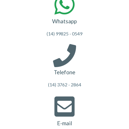
Whatsapp
(14) 99825 - 0549
Telefone
(14) 3762 - 2864
E-mail