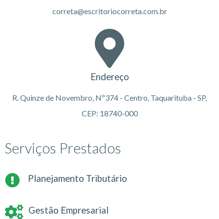
correta@escritoriocorreta.com.br
Endereço
R. Quinze de Novembro, Nº374 - Centro, Taquarituba - SP,
CEP: 18740-000
Serviços Prestados
Planejamento Tributário
Gestão Empresarial