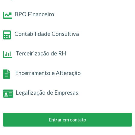
BPO Financeiro
Contabilidade Consultiva
Terceirização de RH
Encerramento e Alteração
Legalização de Empresas
Entrar em contato