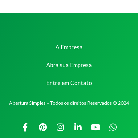
A Empresa
Abra sua Empresa
Entre em Contato
Abertura Simples – Todos os direitos Reservados © 2024