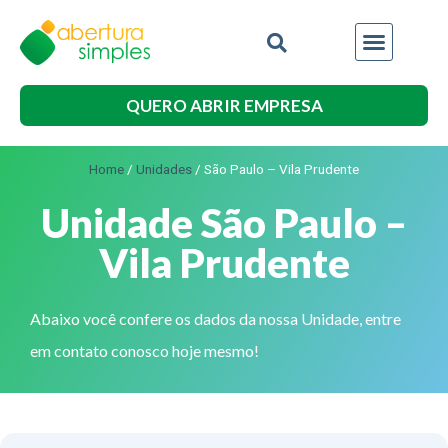
QUERO ABRIR EMPRESA
Home
/
Unidades
/
São Paulo – Vila Prudente
Unidade São Paulo –
Vila Prudente
Abaixo você confere os dados da nossa Unidade, entre
em contato conosco hoje mesmo!