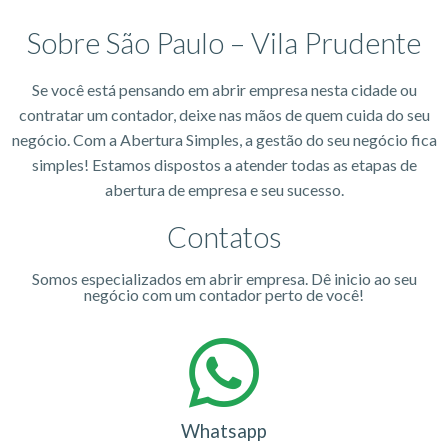
Sobre São Paulo – Vila Prudente
Se você está pensando em abrir empresa nesta cidade ou
contratar um contador, deixe nas mãos de quem cuida do seu
negócio. Com a Abertura Simples, a gestão do seu negócio fica
simples! Estamos dispostos a atender todas as etapas de
abertura de empresa e seu sucesso.
Contatos
Somos especializados em abrir empresa. Dê inicio ao seu
negócio com um contador perto de você!
Whatsapp