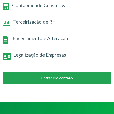
Contabilidade Consultiva
Terceirização de RH
Encerramento e Alteração
Legalização de Empresas
Entrar em contato