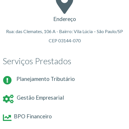
Endereço
Rua: das Clemates, 106 A - Bairro: Vila Lúcia – São Paulo/SP
CEP 03144-070
Serviços Prestados
Planejamento Tributário
Gestão Empresarial
BPO Financeiro