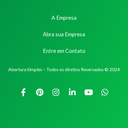
A Empresa
Abra sua Empresa
Entre em Contato
Abertura Simples – Todos os direitos Reservados © 2024