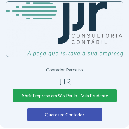
Contador Parceiro
JJR
Abrir Empresa em São Paulo – Vila Prudente
Quero um Contador