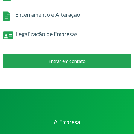
Encerramento e Alteração
Legalização de Empresas
Entrar em contato
A Empresa