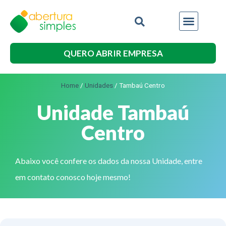
QUERO ABRIR EMPRESA
Home
/
Unidades
/
Tambaú Centro
Unidade Tambaú
Centro
Abaixo você confere os dados da nossa Unidade, entre
em contato conosco hoje mesmo!