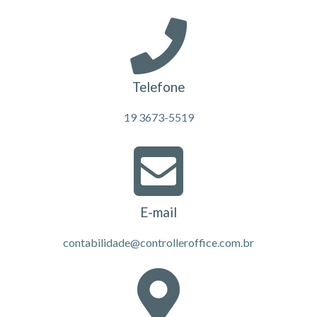
Telefone
19 3673-5519
E-mail
contabilidade@controlleroffice.com.br