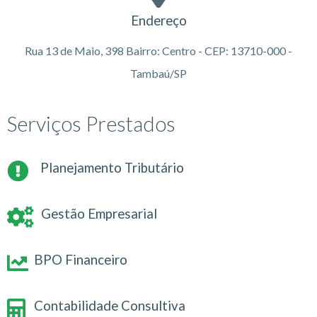
Endereço
Rua 13 de Maio, 398 Bairro: Centro - CEP: 13710-000 -
Tambaú/SP
Serviços Prestados
Planejamento Tributário
Gestão Empresarial
BPO Financeiro
Contabilidade Consultiva