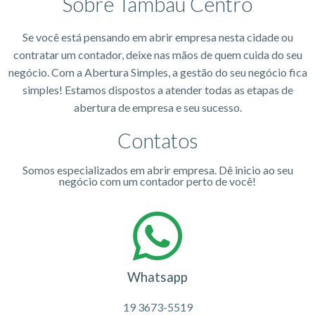
Sobre Tambaú Centro
Se você está pensando em abrir empresa nesta cidade ou
contratar um contador, deixe nas mãos de quem cuida do seu
negócio. Com a Abertura Simples, a gestão do seu negócio fica
simples! Estamos dispostos a atender todas as etapas de
abertura de empresa e seu sucesso.
Contatos
Somos especializados em abrir empresa. Dê inicio ao seu
negócio com um contador perto de você!
Whatsapp
19 3673-5519