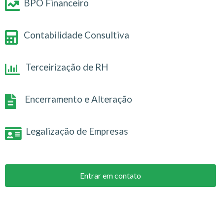
BPO Financeiro
Contabilidade Consultiva
Terceirização de RH
Encerramento e Alteração
Legalização de Empresas
Entrar em contato