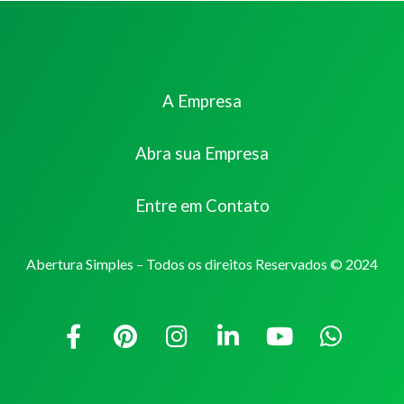
A Empresa
Abra sua Empresa
Entre em Contato
Abertura Simples – Todos os direitos Reservados © 2024