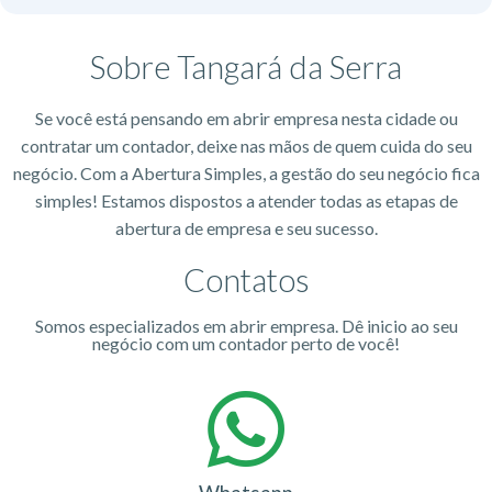
Sobre Tangará da Serra
Se você está pensando em abrir empresa nesta cidade ou
contratar um contador, deixe nas mãos de quem cuida do seu
negócio. Com a Abertura Simples, a gestão do seu negócio fica
simples! Estamos dispostos a atender todas as etapas de
abertura de empresa e seu sucesso.
Contatos
Somos especializados em abrir empresa. Dê inicio ao seu
negócio com um contador perto de você!