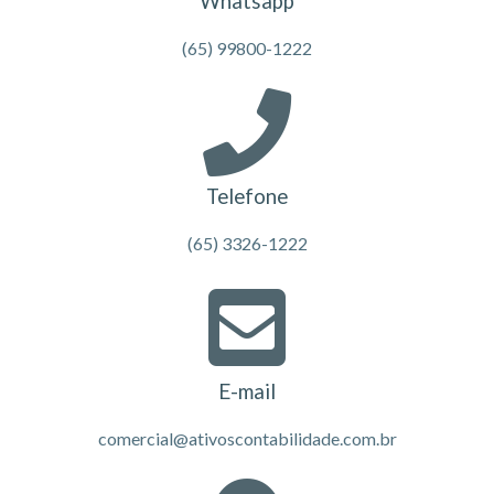
Whatsapp
(65) 99800-1222
Telefone
(65) 3326-1222
E-mail
comercial@ativoscontabilidade.com.br