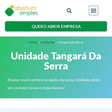
QUERO ABRIR EMPRESA
Home
/
Unidades
/
Tangará da Serra
Unidade Tangará Da
Serra
Abaixo você confere os dados da nossa Unidade, entre
em contato conosco hoje mesmo!