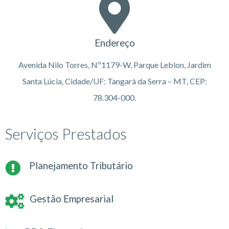
Endereço
Avenida Nilo Torres, Nº1179-W, Parque Leblon, Jardim
Santa Lúcia, Cidade/UF: Tangará da Serra – MT, CEP:
78.304-000.
Serviços Prestados
Planejamento Tributário
Gestão Empresarial