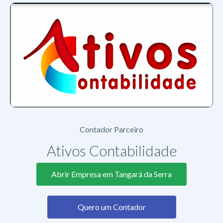
Contador Parceiro
Ativos Contabilidade
Abrir Empresa em Tangará da Serra
Quero um Contador