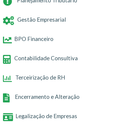
Planejamento Tributário
Gestão Empresarial
BPO Financeiro
Contabilidade Consultiva
Terceirização de RH
Encerramento e Alteração
Legalização de Empresas