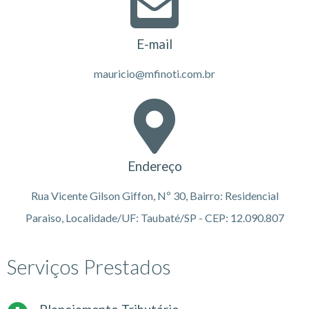
E-mail
mauricio@mfinoti.com.br
Endereço
Rua Vicente Gilson Giffon, Nº 30, Bairro: Residencial
Paraiso, Localidade/UF: Taubaté/SP - CEP: 12.090.807
Serviços Prestados