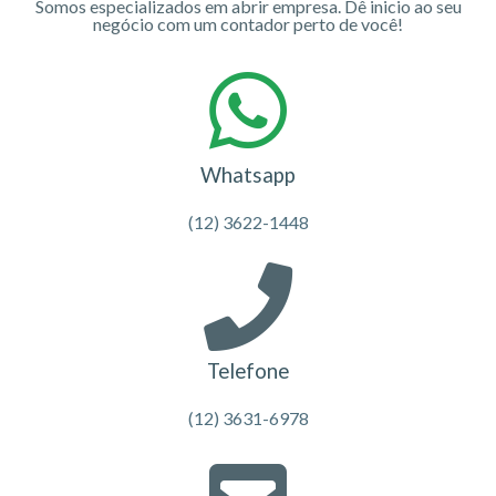
Somos especializados em abrir empresa. Dê inicio ao seu
negócio com um contador perto de você!
Whatsapp
(12) 3622-1448
Telefone
(12) 3631-6978