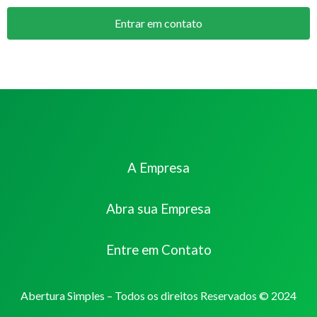
Entrar em contato
A Empresa
Abra sua Empresa
Entre em Contato
Abertura Simples – Todos os direitos Reservados © 2024