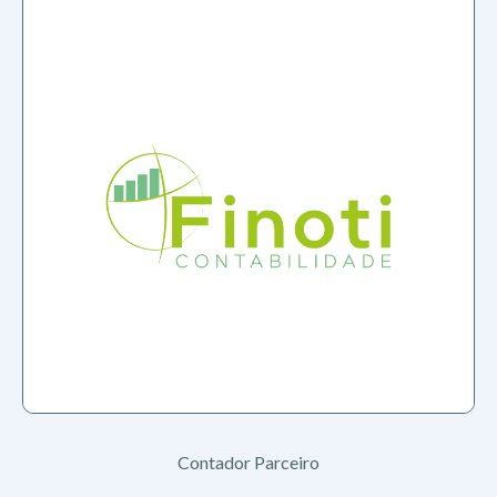
Contador Parceiro