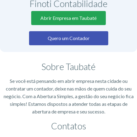
Finoti Contabilidade
Abrir Empresa em Taubaté
Quero um Contador
Sobre Taubaté
Se você está pensando em abrir empresa nesta cidade ou
contratar um contador, deixe nas mãos de quem cuida do seu
negócio. Com a Abertura Simples, a gestão do seu negócio fica
simples! Estamos dispostos a atender todas as etapas de
abertura de empresa e seu sucesso.
Contatos