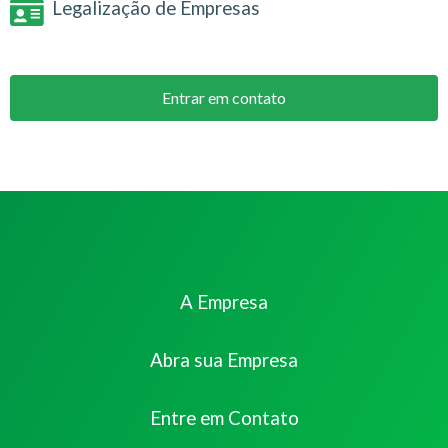
Legalização de Empresas
Entrar em contato
A Empresa
Abra sua Empresa
Entre em Contato