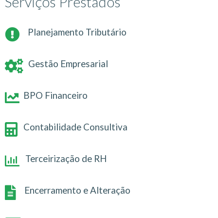
Serviços Prestados
Planejamento Tributário
Gestão Empresarial
BPO Financeiro
Contabilidade Consultiva
Terceirização de RH
Encerramento e Alteração