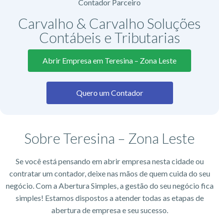
Contador Parceiro
Carvalho & Carvalho Soluções
Contábeis e Tributarias
Abrir Empresa em Teresina – Zona Leste
Quero um Contador
Sobre Teresina – Zona Leste
Se você está pensando em abrir empresa nesta cidade ou
contratar um contador, deixe nas mãos de quem cuida do seu
negócio. Com a Abertura Simples, a gestão do seu negócio fica
simples! Estamos dispostos a atender todas as etapas de
abertura de empresa e seu sucesso.