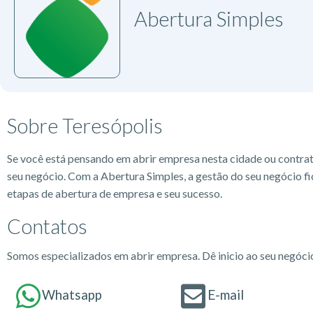
Abertura Simples
Sobre Teresópolis
Se você está pensando em abrir empresa nesta cidade ou contra
seu negócio. Com a Abertura Simples, a gestão do seu negócio fi
etapas de abertura de empresa e seu sucesso.
Contatos
Somos especializados em abrir empresa. Dê inicio ao seu negóc
Whatsapp
E-mail