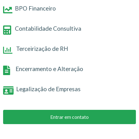
BPO Financeiro
Contabilidade Consultiva
Terceirização de RH
Encerramento e Alteração
Legalização de Empresas
Entrar em contato