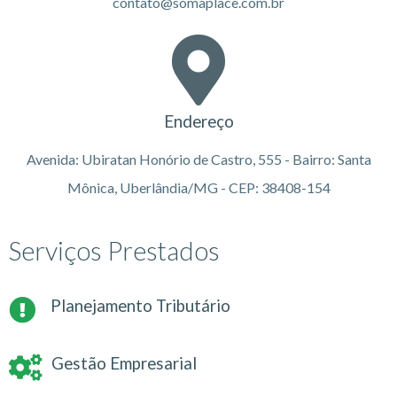
contato@somaplace.com.br
Endereço
Avenida: Ubiratan Honório de Castro, 555 - Bairro: Santa
Mônica, Uberlândia/MG - CEP: 38408-154
Serviços Prestados
Planejamento Tributário
Gestão Empresarial