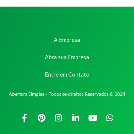
A Empresa
Abra sua Empresa
Entre em Contato
Abertura Simples – Todos os direitos Reservados © 2024