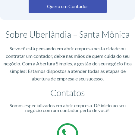
Quero um Contador
Sobre Uberlândia – Santa Mônica
Se você está pensando em abrir empresa nesta cidade ou
contratar um contador, deixe nas mãos de quem cuida do seu
negócio. Com a Abertura Simples, a gestão do seu negócio fica
simples! Estamos dispostos a atender todas as etapas de
abertura de empresa e seu sucesso.
Contatos
Somos especializados em abrir empresa. Dê inicio ao seu
negócio com um contador perto de você!