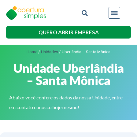
QUERO ABRIR EMPRESA
Home
/
Unidades
/
Uberlândia – Santa Mônica
Unidade Uberlândia
– Santa Mônica
Abaixo você confere os dados da nossa Unidade, entre
em contato conosco hoje mesmo!