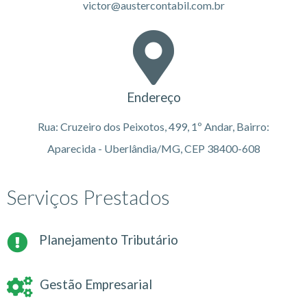
victor@austercontabil.com.br
Endereço
Rua: Cruzeiro dos Peixotos, 499, 1º Andar, Bairro:
Aparecida - Uberlândia/MG, CEP 38400-608
Serviços Prestados
Planejamento Tributário
Gestão Empresarial