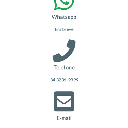
Whatsapp
Em breve
Telefone
34 3236-9899
E-mail