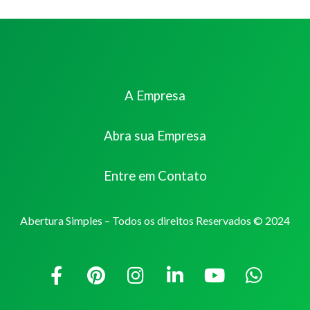
A Empresa
Abra sua Empresa
Entre em Contato
Abertura Simples – Todos os direitos Reservados © 2024