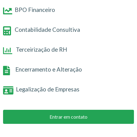
BPO Financeiro
Contabilidade Consultiva
Terceirização de RH
Encerramento e Alteração
Legalização de Empresas
Entrar em contato