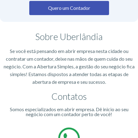
Quero um Contador
Sobre Uberlândia
Se você está pensando em abrir empresa nesta cidade ou
contratar um contador, deixe nas mãos de quem cuida do seu
negócio. Com a Abertura Simples, a gestão do seu negócio fica
simples! Estamos dispostos a atender todas as etapas de
abertura de empresa e seu sucesso.
Contatos
Somos especializados em abrir empresa. Dê inicio ao seu
negócio com um contador perto de você!