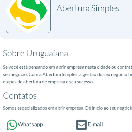
Abertura Simples
Sobre Uruguaiana
Se você está pensando em abrir empresa nesta cidade ou contra
seu negócio. Com a Abertura Simples, a gestão do seu negócio fi
etapas de abertura de empresa e seu sucesso.
Contatos
Somos especializados em abrir empresa. Dê inicio ao seu negóc
Whatsapp
E-mail