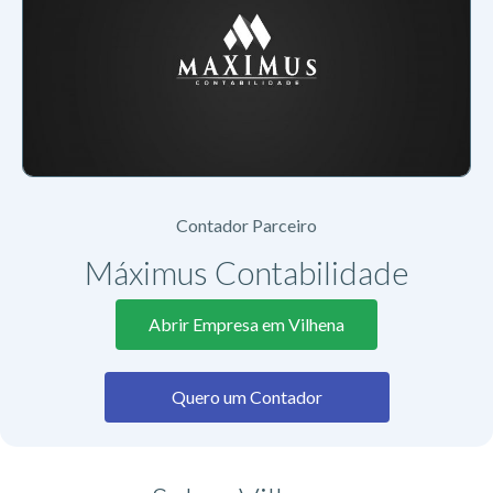
Contador Parceiro
Máximus Contabilidade
Abrir Empresa em Vilhena
Quero um Contador