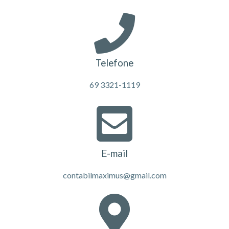
Telefone
69 3321-1119
E-mail
contabilmaximus@gmail.com