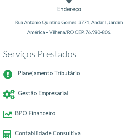
Endereço
Rua Antônio Quintino Gomes, 3771, Andar I, Jardim
América – Vilhena/RO CEP. 76.980-806.
Serviços Prestados
Planejamento Tributário
Gestão Empresarial
BPO Financeiro
Contabilidade Consultiva