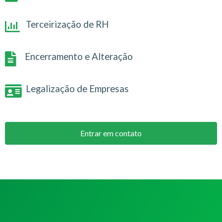
Terceirização de RH
Encerramento e Alteração
Legalização de Empresas
Entrar em contato