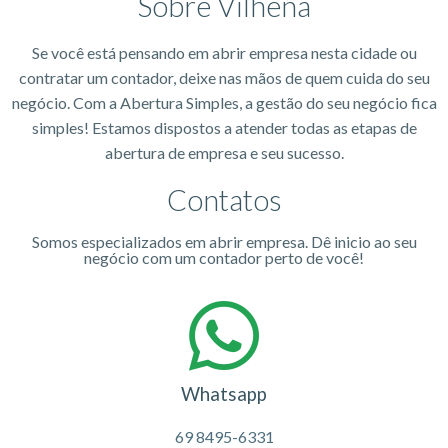
Sobre Vilhena
Se você está pensando em abrir empresa nesta cidade ou
contratar um contador, deixe nas mãos de quem cuida do seu
negócio. Com a Abertura Simples, a gestão do seu negócio fica
simples! Estamos dispostos a atender todas as etapas de
abertura de empresa e seu sucesso.
Contatos
Somos especializados em abrir empresa. Dê inicio ao seu
negócio com um contador perto de você!
Whatsapp
69 8495-6331