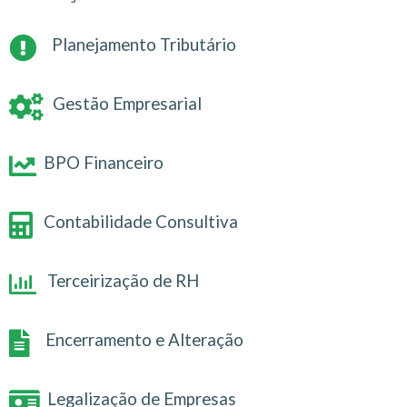
Planejamento Tributário
Gestão Empresarial
BPO Financeiro
Contabilidade Consultiva
Terceirização de RH
Encerramento e Alteração
Legalização de Empresas