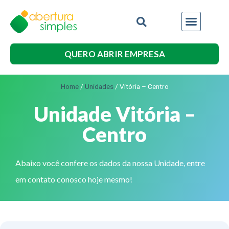
QUERO ABRIR EMPRESA
Home
/
Unidades
/
Vitória – Centro
Unidade Vitória –
Centro
Abaixo você confere os dados da nossa Unidade, entre
em contato conosco hoje mesmo!