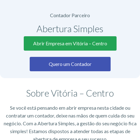
Contador Parceiro
Abertura Simples
Abrir Empresa em Vitória – Centro
Quero um Contador
Sobre Vitória – Centro
Se você está pensando em abrir empresa nesta cidade ou
contratar um contador, deixe nas mãos de quem cuida do seu
negócio. Com a Abertura Simples, a gestão do seu negócio fica
simples! Estamos dispostos a atender todas as etapas de
abertura de empresa e seu sucesso.