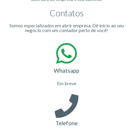
Contatos
Somos especializados em abrir empresa. Dê inicio ao seu
negócio com um contador perto de você!
Whatsapp
Em breve
Telefone