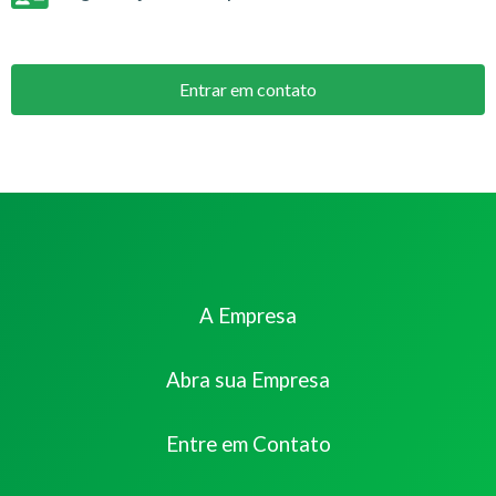
Entrar em contato
A Empresa
Abra sua Empresa
Entre em Contato