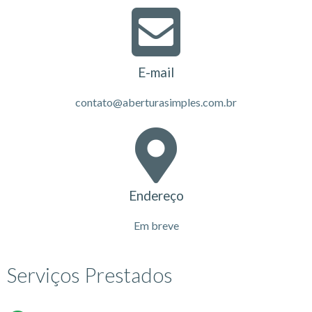
E-mail
contato@aberturasimples.com.br
Endereço
Em breve
Serviços Prestados