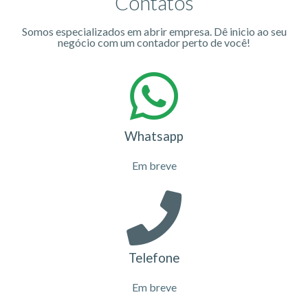
Contatos
Somos especializados em abrir empresa. Dê inicio ao seu
negócio com um contador perto de você!
Whatsapp
Em breve
Telefone
Em breve