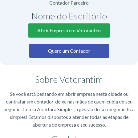
Contador Parceiro
Nome do Escritório​
Abrir Empresa em Votorantim
Quero um Contador
Sobre Votorantim
Se você está pensando em abrir empresa nesta cidade ou
contratar um contador, deixe nas mãos de quem cuida do seu
negócio. Com a Abertura Simples, a gestão do seu negócio fica
simples! Estamos dispostos a atender todas as etapas de
abertura de empresa e seu sucesso.