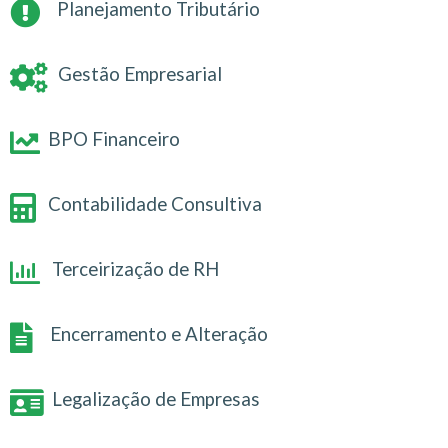
Planejamento Tributário
Gestão Empresarial
BPO Financeiro
Contabilidade Consultiva
Terceirização de RH
Encerramento e Alteração
Legalização de Empresas