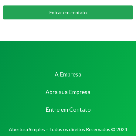
Entrar em contato
A Empresa
Abra sua Empresa
Entre em Contato
Abertura Simples – Todos os direitos Reservados © 2024