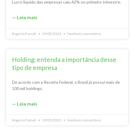
Lucro líquido das empresas caiu 42% no primeiro trimestre.
— Leia mais
Rogerio Fameli
29/05/2023
Nenhum comentário
Holding: entenda a importância desse
tipo de empresa
De acordo com a Receita Federal, o Brasil já possui mais de
100 mil holdings.
— Leia mais
Rogerio Fameli
29/05/2023
Nenhum comentário