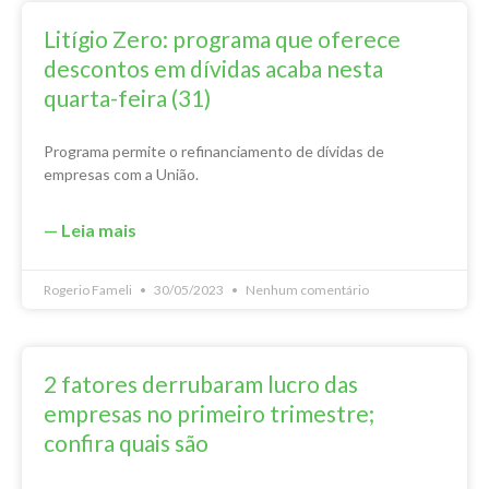
Litígio Zero: programa que oferece
descontos em dívidas acaba nesta
quarta-feira (31)
Programa permite o refinanciamento de dívidas de
empresas com a União.
— Leia mais
Rogerio Fameli
30/05/2023
Nenhum comentário
2 fatores derrubaram lucro das
empresas no primeiro trimestre;
confira quais são