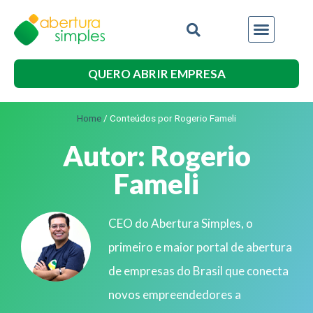
QUERO ABRIR EMPRESA
Home
/
Conteúdos por Rogerio Fameli
Autor:
Rogerio
Fameli
CEO do Abertura Simples, o
primeiro e maior portal de abertura
de empresas do Brasil que conecta
novos empreendedores a