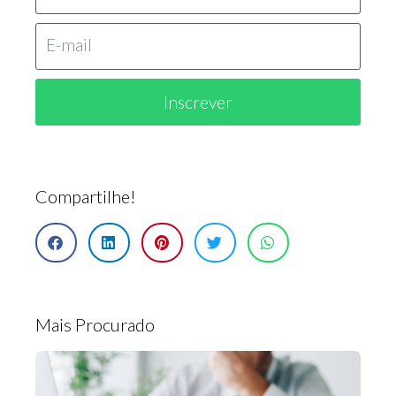
Inscrever
Compartilhe!
Mais Procurado