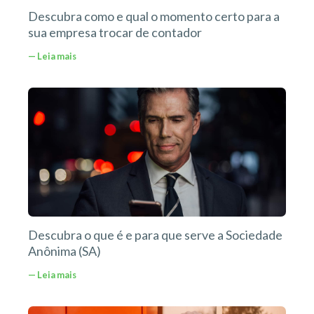
Descubra como e qual o momento certo para a
sua empresa trocar de contador
— Leia mais
Descubra o que é e para que serve a Sociedade
Anônima (SA)
— Leia mais