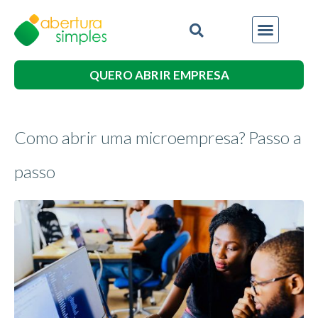
QUERO ABRIR EMPRESA
Como abrir uma microempresa? Passo a
passo