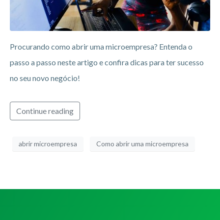
Procurando como abrir uma microempresa? Entenda o
passo a passo neste artigo e confira dicas para ter sucesso
no seu novo negócio!
Continue reading
abrir microempresa
Como abrir uma microempresa