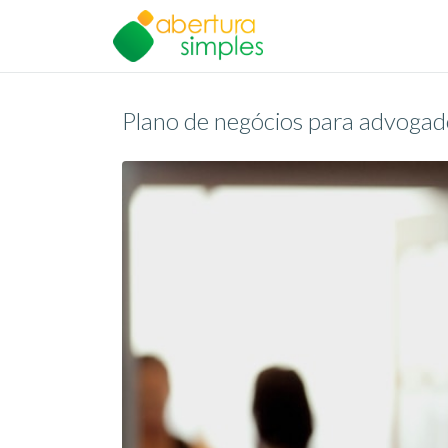
Plano de negócios para advogado