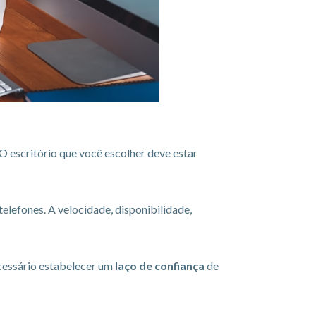
O escritório que você escolher deve estar
telefones. A velocidade, disponibilidade,
cessário estabelecer um
laço de confiança
de