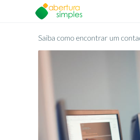
Saiba como encontrar um conta