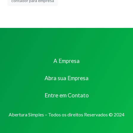
contador para empresa
A Empresa
Abra sua Empresa
Entre em Contato
Abertura Simples – Todos os direitos Reservados © 2024