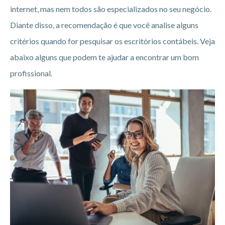
internet, mas nem todos são especializados no seu negócio.
Diante disso, a recomendação é que você analise alguns
critérios quando for pesquisar os escritórios contábeis. Veja
abaixo alguns que podem te ajudar a encontrar um bom
profissional.