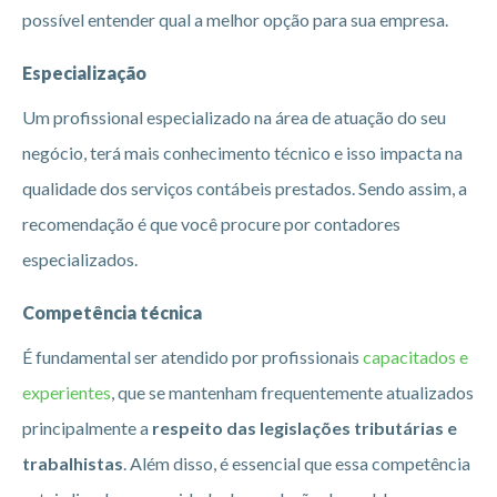
possível entender qual a melhor opção para sua empresa.
Especialização
Um profissional especializado na área de atuação do seu
negócio, terá mais conhecimento técnico e isso impacta na
qualidade dos serviços contábeis prestados. Sendo assim, a
recomendação é que você procure por contadores
especializados.
Competência técnica
É fundamental ser atendido por profissionais
capacitados e
experientes
, que se mantenham frequentemente atualizados
principalmente a
respeito das legislações tributárias e
trabalhistas
. Além disso, é essencial que essa competência