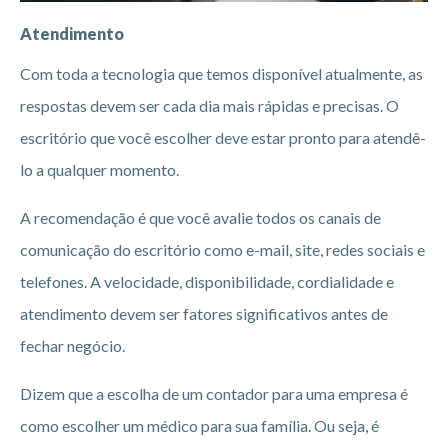
Atendimento
Com toda a tecnologia que temos disponível atualmente, as
respostas devem ser cada dia mais rápidas e precisas. O
escritório que você escolher deve estar pronto para atendê-
lo a qualquer momento.
A recomendação é que você avalie todos os canais de
comunicação do escritório como e-mail, site, redes sociais e
telefones. A velocidade, disponibilidade, cordialidade e
atendimento devem ser fatores significativos antes de
fechar negócio.
Dizem que a escolha de um contador para uma empresa é
como escolher um médico para sua família. Ou seja, é