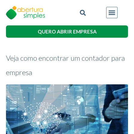
QUERO ABRIR EMPRESA
Veja como encontrar um contador para
empresa