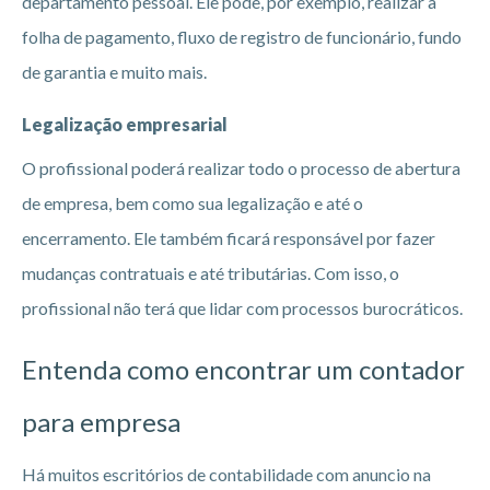
departamento pessoal. Ele pode, por exemplo, realizar a
folha de pagamento, fluxo de registro de funcionário, fundo
de garantia e muito mais.
Legalização empresarial
O profissional poderá realizar todo o processo de abertura
de empresa, bem como sua legalização e até o
encerramento. Ele também ficará responsável por fazer
mudanças contratuais e até tributárias. Com isso, o
profissional não terá que lidar com processos burocráticos.
Entenda como encontrar um contador
para empresa
Há muitos escritórios de contabilidade com anuncio na