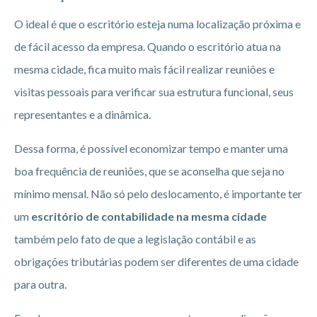
O ideal é que o escritório esteja numa localização próxima e
de fácil acesso da empresa. Quando o escritório atua na
mesma cidade, fica muito mais fácil realizar reuniões e
visitas pessoais para verificar sua estrutura funcional, seus
representantes e a dinâmica.
Dessa forma, é possível economizar tempo e manter uma
boa frequência de reuniões, que se aconselha que seja no
mínimo mensal. Não só pelo deslocamento, é importante ter
um
escritório de contabilidade na mesma cidade
também pelo fato de que a legislação contábil e as
obrigações tributárias podem ser diferentes de uma cidade
para outra.