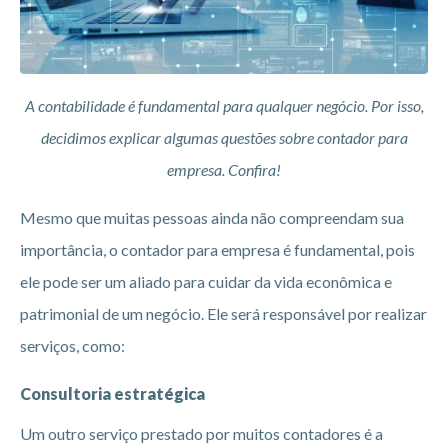
A contabilidade é fundamental para qualquer negócio. Por isso,
decidimos explicar algumas questões sobre contador para
empresa. Confira!
Mesmo que muitas pessoas ainda não compreendam sua
importância, o contador para empresa é fundamental, pois
ele pode ser um aliado para cuidar da vida econômica e
patrimonial de um negócio. Ele será responsável por realizar
serviços, como:
Consultoria estratégica
Um outro serviço prestado por muitos contadores é a