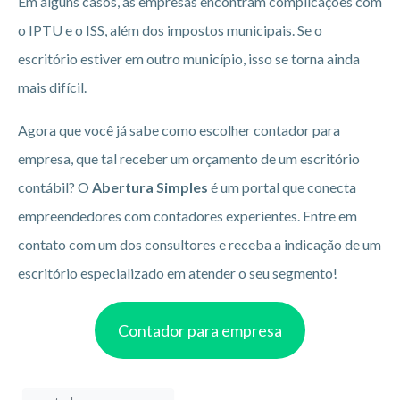
Em alguns casos, as empresas encontram complicações com
o IPTU e o ISS, além dos impostos municipais. Se o
escritório estiver em outro município, isso se torna ainda
mais difícil.
Agora que você já sabe como escolher contador para
empresa, que tal receber um orçamento de um escritório
contábil? O
Abertura Simples
é um portal que conecta
empreendedores com contadores experientes. Entre em
contato com um dos consultores e receba a indicação de um
escritório especializado em atender o seu segmento!
Contador para empresa