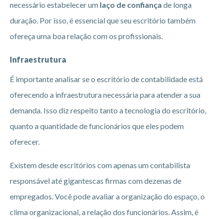
necessário estabelecer um
laço de confiança
de longa
duração. Por isso, é essencial que seu escritório também
ofereça uma boa relação com os profissionais.
Infraestrutura
É importante analisar se o escritório de contabilidade está
oferecendo a infraestrutura necessária para atender a sua
demanda. Isso diz respeito tanto a tecnologia do escritório,
quanto a quantidade de funcionários que eles podem
oferecer.
Existem desde escritórios com apenas um contabilista
responsável até gigantescas firmas com dezenas de
empregados. Você pode avaliar a organização do espaço, o
clima organizacional, a relação dos funcionários. Assim, é