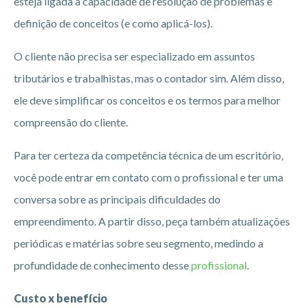
esteja ligada a capacidade de resolução de problemas e
definição de conceitos (e como aplicá-los).
O cliente não precisa ser especializado em assuntos
tributários e trabalhistas, mas o contador sim. Além disso,
ele deve simplificar os conceitos e os termos para melhor
compreensão do cliente.
Para ter certeza da competência técnica de um escritório,
você pode entrar em contato com o profissional e ter uma
conversa sobre as principais dificuldades do
empreendimento. A partir disso, peça também atualizações
periódicas e matérias sobre seu segmento, medindo a
profundidade de conhecimento desse
profissional
.
Custo x benefício