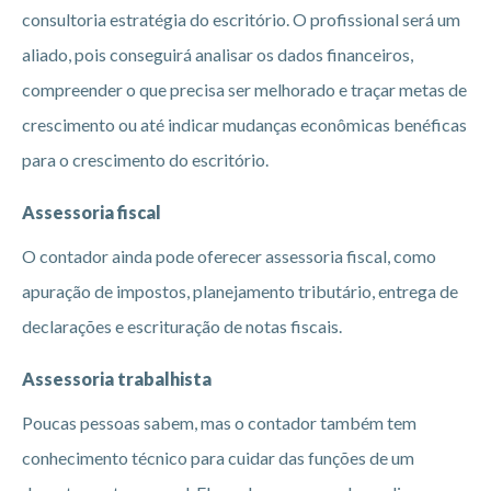
consultoria estratégia do escritório. O profissional será um
aliado, pois conseguirá analisar os dados financeiros,
compreender o que precisa ser melhorado e traçar metas de
crescimento ou até indicar mudanças econômicas benéficas
para o crescimento do escritório.
Assessoria fiscal
O contador ainda pode oferecer assessoria fiscal, como
apuração de impostos, planejamento tributário, entrega de
declarações e escrituração de notas fiscais.
Assessoria trabalhista
Poucas pessoas sabem, mas o contador também tem
conhecimento técnico para cuidar das funções de um