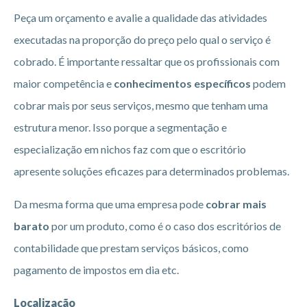
Peça um orçamento e avalie a qualidade das atividades
executadas na proporção do preço pelo qual o serviço é
cobrado. É importante ressaltar que os profissionais com
maior competência e
conhecimentos específicos
podem
cobrar mais por seus serviços, mesmo que tenham uma
estrutura menor. Isso porque a segmentação e
especialização em nichos faz com que o escritório
apresente soluções eficazes para determinados problemas.
Da mesma forma que uma empresa pode
cobrar mais
barato
por um produto, como é o caso dos escritórios de
contabilidade que prestam serviços básicos, como
pagamento de impostos em dia etc.
Localização