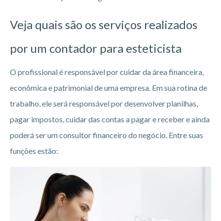
Veja quais são os serviços realizados
por um contador para esteticista
O profissional é responsável por cuidar da área financeira,
econômica e patrimonial de uma empresa. Em sua rotina de
trabalho, ele será responsável por desenvolver planilhas,
pagar impostos, cuidar das contas a pagar e receber e ainda
poderá ser um consultor financeiro do negócio. Entre suas
funções estão: