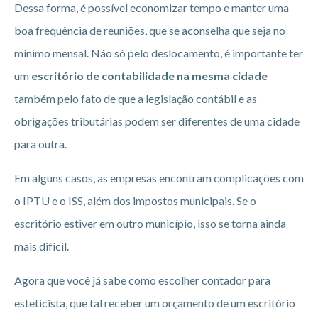
Dessa forma, é possível economizar tempo e manter uma
boa frequência de reuniões, que se aconselha que seja no
mínimo mensal. Não só pelo deslocamento, é importante ter
um
escritório de contabilidade na mesma cidade
também pelo fato de que a legislação contábil e as
obrigações tributárias podem ser diferentes de uma cidade
para outra.
Em alguns casos, as empresas encontram complicações com
o IPTU e o ISS, além dos impostos municipais. Se o
escritório estiver em outro município, isso se torna ainda
mais difícil.
Agora que você já sabe como escolher contador para
esteticista, que tal receber um orçamento de um escritório