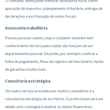
O contador ainda pode oferecer assessoria fiscal, como
apuração de impostos, planejamento tributário, entrega de
declarações e escrituração de notas fiscais.
Assessoria trabalhista
Poucas pessoas sabem, mas o contador também tem
conhecimento técnico para cuidar das funções de um
departamento pessoal. Ele pode, por exemplo, realizar a
folha de pagamento, fluxo de registro de funcionário, fundo
de garantia e muito mais.
Consultoria estratégica
Um outro serviço prestado por muitos contadores é a
consultoria estratégia do escritório. O profissional será um
aliado, pois conseguirá analisar os dados financeiros,