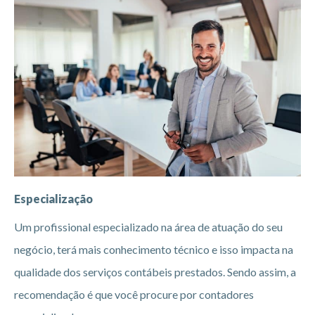
Especialização
Um profissional especializado na área de atuação do seu
negócio, terá mais conhecimento técnico e isso impacta na
qualidade dos serviços contábeis prestados. Sendo assim, a
recomendação é que você procure por contadores