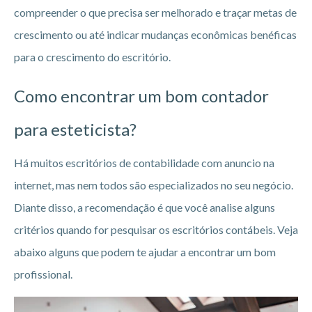
compreender o que precisa ser melhorado e traçar metas de
crescimento ou até indicar mudanças econômicas benéficas
para o crescimento do escritório.
Como encontrar um bom contador
para esteticista?
Há muitos escritórios de contabilidade com anuncio na
internet, mas nem todos são especializados no seu negócio.
Diante disso, a recomendação é que você analise alguns
critérios quando for pesquisar os escritórios contábeis. Veja
abaixo alguns que podem te ajudar a encontrar um bom
profissional.