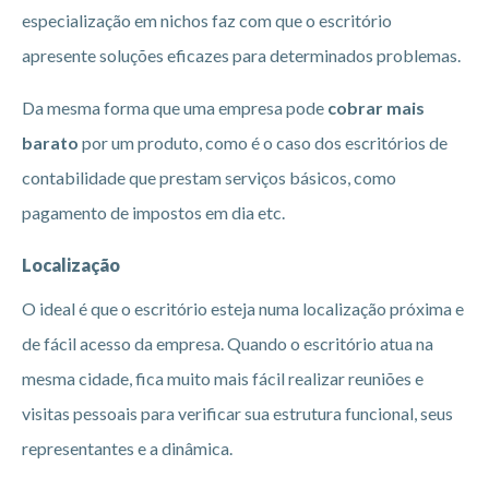
especialização em nichos faz com que o escritório
apresente soluções eficazes para determinados problemas.
Da mesma forma que uma empresa pode
cobrar mais
barato
por um produto, como é o caso dos escritórios de
contabilidade que prestam serviços básicos, como
pagamento de impostos em dia etc.
Localização
O ideal é que o escritório esteja numa localização próxima e
de fácil acesso da empresa. Quando o escritório atua na
mesma cidade, fica muito mais fácil realizar reuniões e
visitas pessoais para verificar sua estrutura funcional, seus
representantes e a dinâmica.