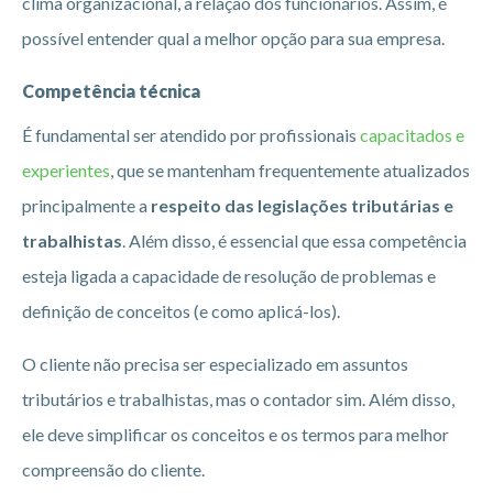
clima organizacional, a relação dos funcionários. Assim, é
possível entender qual a melhor opção para sua empresa.
Competência técnica
É fundamental ser atendido por profissionais
capacitados e
experientes
, que se mantenham frequentemente atualizados
principalmente a
respeito das legislações tributárias e
trabalhistas
. Além disso, é essencial que essa competência
esteja ligada a capacidade de resolução de problemas e
definição de conceitos (e como aplicá-los).
O cliente não precisa ser especializado em assuntos
tributários e trabalhistas, mas o contador sim. Além disso,
ele deve simplificar os conceitos e os termos para melhor
compreensão do cliente.