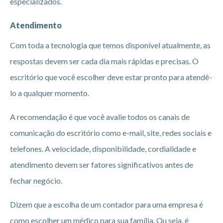
especializados.
Atendimento
Com toda a tecnologia que temos disponível atualmente, as
respostas devem ser cada dia mais rápidas e precisas. O
escritório que você escolher deve estar pronto para atendê-
lo a qualquer momento.
A recomendação é que você avalie todos os canais de
comunicação do escritório como e-mail, site, redes sociais e
telefones. A velocidade, disponibilidade, cordialidade e
atendimento devem ser fatores significativos antes de
fechar negócio.
Dizem que a escolha de um contador para uma empresa é
como escolher um médico para sua família. Ou seja, é