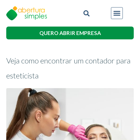
QUERO ABRIR EMPRESA
Veja como encontrar um contador para
esteticista