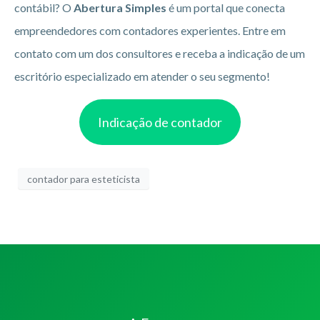
contábil? O
Abertura Simples
é um portal que conecta
empreendedores com contadores experientes. Entre em
contato com um dos consultores e receba a indicação de um
escritório especializado em atender o seu segmento!
Indicação de contador
contador para esteticista