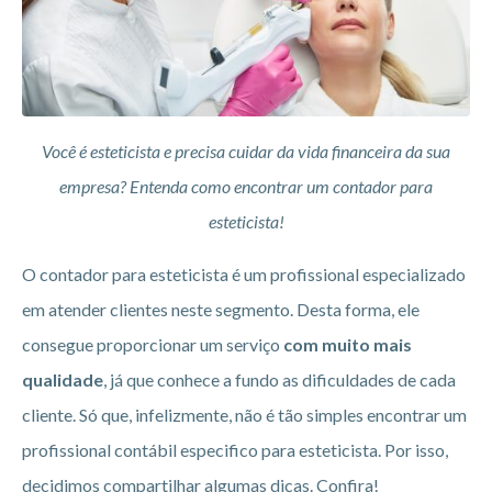
Você é esteticista e precisa cuidar da vida financeira da sua
empresa? Entenda como encontrar um contador para
esteticista!
O contador para esteticista é um profissional especializado
em atender clientes neste segmento. Desta forma, ele
consegue proporcionar um serviço
com muito mais
qualidade
, já que conhece a fundo as dificuldades de cada
cliente. Só que, infelizmente, não é tão simples encontrar um
profissional contábil especifico para esteticista. Por isso,
decidimos compartilhar algumas dicas. Confira!