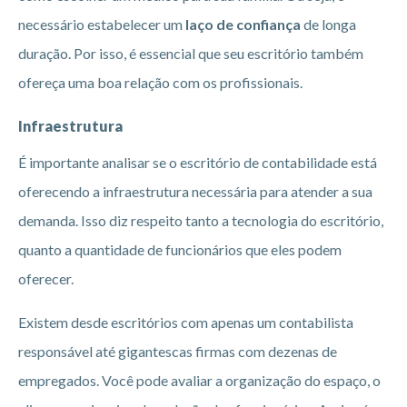
necessário estabelecer um
laço de confiança
de longa
duração. Por isso, é essencial que seu escritório também
ofereça uma boa relação com os profissionais.
Infraestrutura
É importante analisar se o escritório de contabilidade está
oferecendo a infraestrutura necessária para atender a sua
demanda. Isso diz respeito tanto a tecnologia do escritório,
quanto a quantidade de funcionários que eles podem
oferecer.
Existem desde escritórios com apenas um contabilista
responsável até gigantescas firmas com dezenas de
empregados. Você pode avaliar a organização do espaço, o