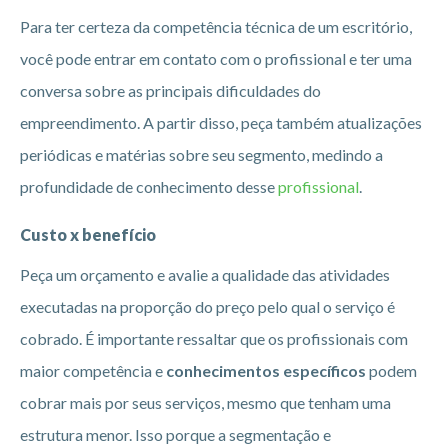
Para ter certeza da competência técnica de um escritório,
você pode entrar em contato com o profissional e ter uma
conversa sobre as principais dificuldades do
empreendimento. A partir disso, peça também atualizações
periódicas e matérias sobre seu segmento, medindo a
profundidade de conhecimento desse
profissional
.
Custo x benefício
Peça um orçamento e avalie a qualidade das atividades
executadas na proporção do preço pelo qual o serviço é
cobrado. É importante ressaltar que os profissionais com
maior competência e
conhecimentos específicos
podem
cobrar mais por seus serviços, mesmo que tenham uma
estrutura menor. Isso porque a segmentação e