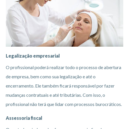
Legalização empresarial
O profissional poderá realizar todo o processo de abertura
de empresa, bem como sua legalização e até o
encerramento. Ele também ficará responsável por fazer
mudanças contratuais e até tributárias. Com isso, o
profissional não terá que lidar com processos burocráticos.
Assessoria fiscal