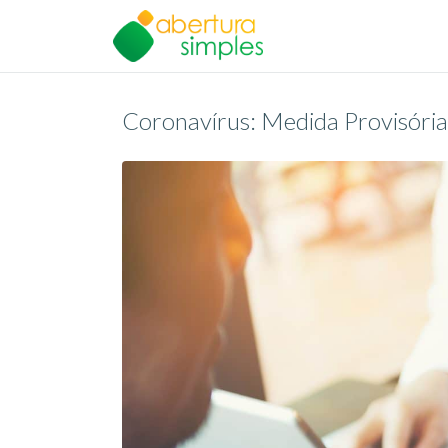
Coronavírus: Medida Provisóri