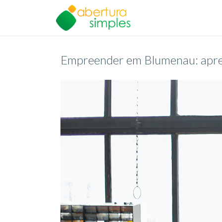
Empreender em Blumenau: apren