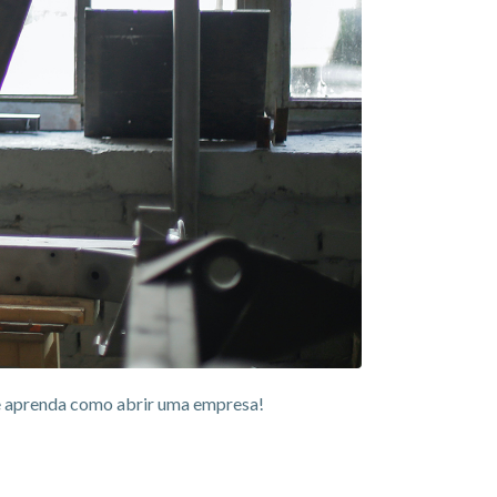
e aprenda como abrir uma empresa!