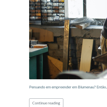
Pensando em empreender em Blumenau? Então, c
Continue reading