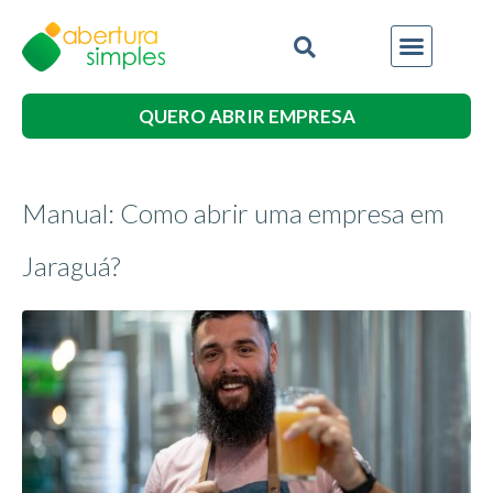
QUERO ABRIR EMPRESA
Manual: Como abrir uma empresa em
Jaraguá?