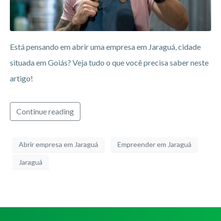
Está pensando em abrir uma empresa em Jaraguá, cidade
situada em Goiás? Veja tudo o que você precisa saber neste
artigo!
Continue reading
Abrir empresa em Jaraguá
Empreender em Jaraguá
Jaraguá