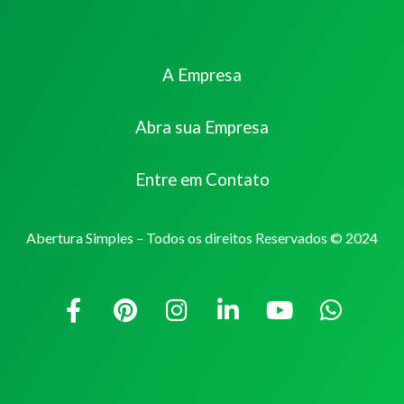
A Empresa
Abra sua Empresa
Entre em Contato
Abertura Simples – Todos os direitos Reservados © 2024