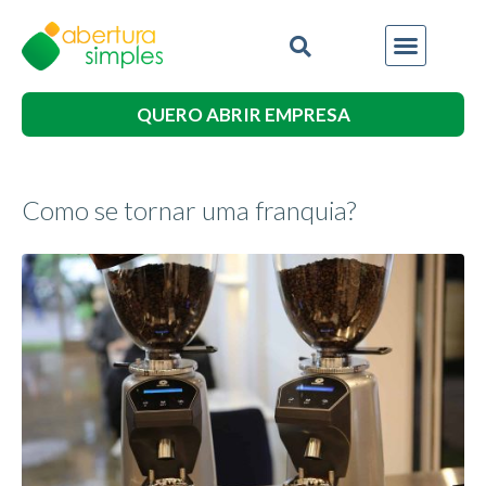
QUERO ABRIR EMPRESA
Como se tornar uma franquia?