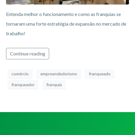
Entenda melhor o funcionamento e como as franquias se
tornaram uma forte estratégia de expansão no mercado de
trabalho!
Continue reading
comércio
empreendedorismo
franqueado
franqueador
franquia