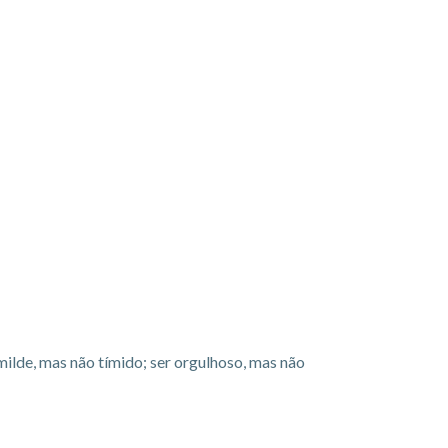
umilde, mas não tímido; ser orgulhoso, mas não