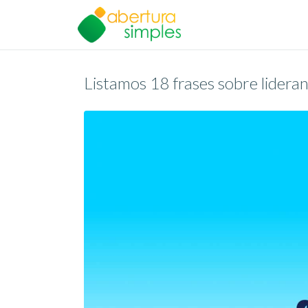
Listamos 18 frases sobre lideran