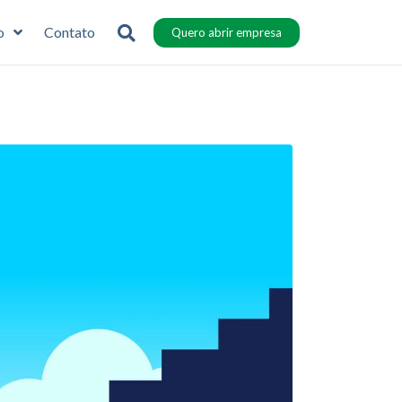
o
Contato
Quero abrir empresa