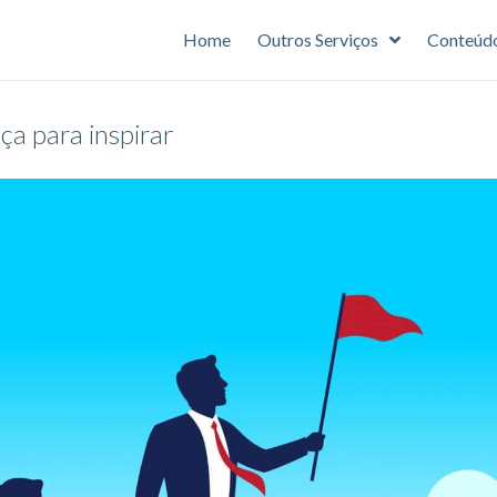
Home
Outros Serviços
Conteúd
ça para inspirar