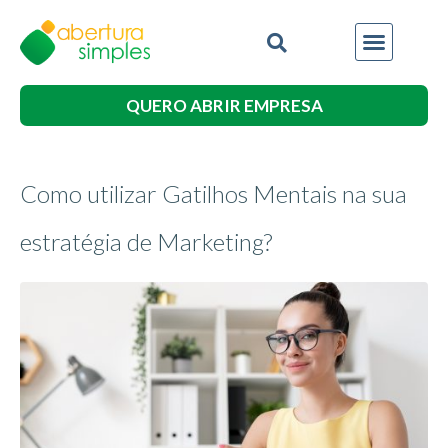
QUERO ABRIR EMPRESA
Como utilizar Gatilhos Mentais na sua
estratégia de Marketing?