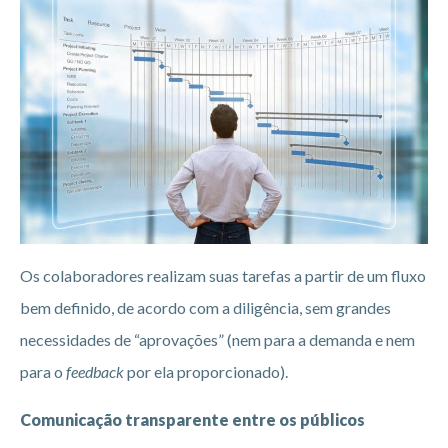
Os colaboradores realizam suas tarefas a partir de um fluxo
bem definido, de acordo com a diligência, sem grandes
necessidades de “aprovações” (nem para a demanda e nem
para o
feedback
por ela proporcionado).
Comunicação transparente entre os públicos