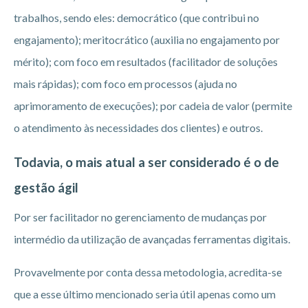
trabalhos, sendo eles: democrático (que contribui no
engajamento); meritocrático (auxilia no engajamento por
mérito); com foco em resultados (facilitador de soluções
mais rápidas); com foco em processos (ajuda no
aprimoramento de execuções); por cadeia de valor (permite
o atendimento às necessidades dos clientes) e outros.
Todavia, o mais atual a ser considerado é o de
gestão ágil
Por ser facilitador no gerenciamento de mudanças por
intermédio da utilização de avançadas ferramentas digitais.
Provavelmente por conta dessa metodologia, acredita-se
que a esse último mencionado seria útil apenas como um