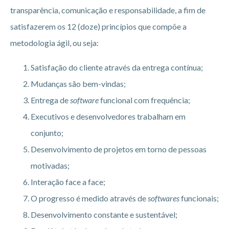
transparência, comunicação e responsabilidade, a fim de
satisfazerem os 12 (doze) princípios que compõe a
metodologia ágil, ou seja:
Satisfação do cliente através da entrega contínua;
Mudanças são bem-vindas;
Entrega de
software
funcional com frequência;
Executivos e desenvolvedores trabalham em
conjunto;
Desenvolvimento de projetos em torno de pessoas
motivadas;
Interação face a face;
O progresso é medido através de
softwares
funcionais;
Desenvolvimento constante e sustentável;