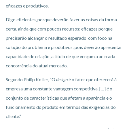
eficazes e produtivos.
Digo eficientes, porque deverão fazer as coisas da forma
certa, ainda que com poucos recursos; eficazes porque
precisarão alcançar o resultado esperado, com foco na
solução do problema e produtivos; pois deverão apresentar
capacidade de criação, a título de que vençam a acirrada
concorrência do atual mercado.
Segundo Philip Kotler, “O
design
é o fator que oferecerá à
empresa uma constante vantagem competitiva. […] é o
conjunto de características que afetam a aparência e o
funcionamento do produto em termos das exigências do
cliente.”