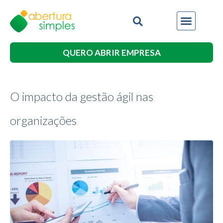
QUERO ABRIR EMPRESA
O impacto da gestão ágil nas
organizações