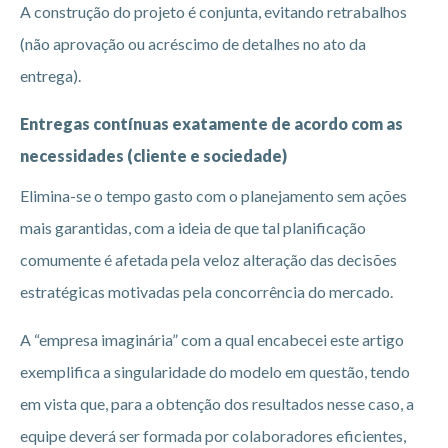
A construção do projeto é conjunta, evitando retrabalhos
(não aprovação ou acréscimo de detalhes no ato da
entrega).
Entregas contínuas exatamente de acordo com as
necessidades (cliente e sociedade)
Elimina-se o tempo gasto com o planejamento sem ações
mais garantidas, com a ideia de que tal planificação
comumente é afetada pela veloz alteração das decisões
estratégicas motivadas pela concorrência do mercado.
A “empresa imaginária” com a qual encabecei este artigo
exemplifica a singularidade do modelo em questão, tendo
em vista que, para a obtenção dos resultados nesse caso, a
equipe deverá ser formada por colaboradores eficientes,