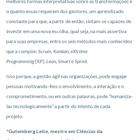
melhores formas interpretativas sobre as transformações e
o quanto essas requerem dos gestores, um aprendizado
constante para que, a partir de então, sintam-se capazes de
investir em uma nova escolha, qual seja, na mais assertiva
para suas empresas, entre os seis métodos mais conhecidos
que a compõe:
Scrum, Kanban, eXtreme
Programming
(XP),
Lean, Smart
e
Sprint
.
Isso porque, a gestão ágil nas organizações, pode engajar
pessoas motivando-lhes o envolvimento, a interação e o
comprometimento, ou em outras palavras, pode “humaniza-
las tecnologicamente” a partir do intento de cada
projeto.
*
Gutemberg Leite, mestre em Ciências da