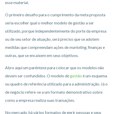
esse material.
O primeiro desafio para o cumprimento da meta proposta
seria escolher qual o melhor modelo de gestão a ser
utilizado, porque independentemente do porte da empresa
ou de seu setor de atuação, será preciso que se adotem
medidas que compreendam ações de
marketing
, finanças e
outras, que se encaixem em seus objetivos.
Abro aqui um parêntese para colocar que os modelos não
devem ser confundidos. O modelo de
gestão
é um esquema
ou quadro de referência utilizado para a administração. Já o
de negócio refere-se a um formato demonstrativo sobre
como a empresa realiza suas transações.
No mercado, há vários formatos de gerir pessoas e seus