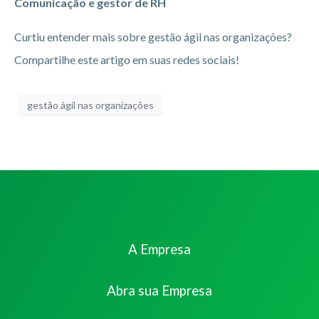
Comunicação e gestor de RH
Curtiu entender mais sobre gestão ágil nas organizações?
Compartilhe este artigo em suas redes sociais!
gestão ágil nas organizações
A Empresa
Abra sua Empresa