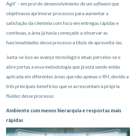
Ágil” – em prol do desenvolvimento de um
software
que
objetivasse aprimorar processos para aumentar a
satisfação da clientela com foco em entregas rápidas e
contínuas, a área já havia começado a observar as
funcionalidades desse processo a título de aproveitá-las.
Junta-se isso ao avanço tecnológico atual, percebe-se o
abre portas a essa metodologia que já está sendo então
aplicada em diferentes áreas que não apenas o RH, devido a
três principais benefícios que se acrescentam à própria
fluidez desse processo:
Ambiente com menos hierarquia e respostas mais
rápidas