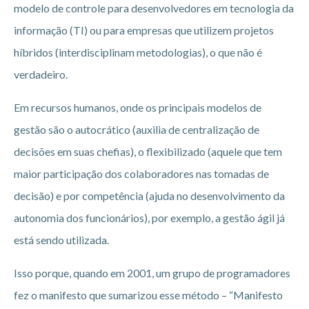
modelo de controle para desenvolvedores em tecnologia da
informação (TI) ou para empresas que utilizem projetos
híbridos (interdisciplinam metodologias), o que não é
verdadeiro.
Em recursos humanos, onde os principais modelos de
gestão são o autocrático (auxilia de centralização de
decisões em suas chefias), o flexibilizado (aquele que tem
maior participação dos colaboradores nas tomadas de
decisão) e por competência (ajuda no desenvolvimento da
autonomia dos funcionários), por exemplo, a gestão ágil já
está sendo utilizada.
Isso porque, quando em 2001, um grupo de programadores
fez o manifesto que sumarizou esse método – “Manifesto