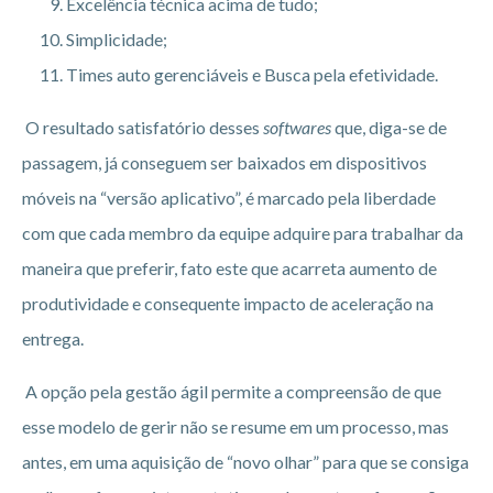
Excelência técnica acima de tudo;
Simplicidade;
Times auto gerenciáveis e Busca pela efetividade.
O resultado satisfatório desses
softwares
que, diga-se de
passagem, já conseguem ser baixados em dispositivos
móveis na “versão aplicativo”, é marcado pela liberdade
com que cada membro da equipe adquire para trabalhar da
maneira que preferir, fato este que acarreta aumento de
produtividade e consequente impacto de aceleração na
entrega.
A opção pela gestão ágil permite a compreensão de que
esse modelo de gerir não se resume em um processo, mas
antes, em uma aquisição de “novo olhar” para que se consiga