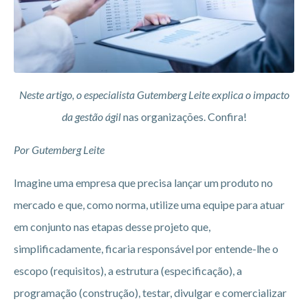
Neste artigo, o especialista Gutemberg Leite explica o impacto
da gestão ágil
nas organizações. Confira!
Por Gutemberg Leite
Imagine uma empresa que precisa lançar um produto no
mercado e que, como norma, utilize uma equipe para atuar
em conjunto nas etapas desse projeto que,
simplificadamente, ficaria responsável por entende-lhe o
escopo (requisitos), a estrutura (especificação), a
programação (construção), testar, divulgar e comercializar