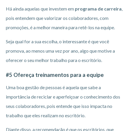
Há ainda aquelas que investem em
programa de carreira
,
pois entendem que valorizar os colaboradores, com
promoções, é a melhor maneira para retê-los na equipe.
Seja qual for a sua escolha, o interessante é que você
promova, ao menos uma vez por ano, algo que motive a
oferecer o seu melhor trabalho para o escritório.
#5 Ofereça treinamentos para a equipe
Uma boa gestão de pessoas é aquela que sabe a
importância de reciclar e aperfeiçoar o conhecimento dos
seus colaboradores, pois entende que isso impacta no
trabalho que eles realizam no escritório.
Diante disso, a recomendação é que os escritórios, que