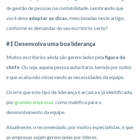
de gestão de pessoas na contabilidade. Lembrando que
você deve
adaptar as dicas
, mencionadas neste artigo,
conforme as demandas do seu escritório, certo?
#1 Desenvolva uma boa liderança
Muitos escritórios ainda são gerenciados pela
figura do
chefe
. Ou seja, aquela pessoa autoritária, temida por todos
e que acaba não observando as necessidades da equipe.
Ocorre que este tipo de liderança é arcaica e já identificada,
por
grandes empresas
, como maléfica para o
desenvolvimento da equipe.
Atualmente, o recomendado, por muitos especialistas, é que
as empresas sejam gerenciadas por líderes.