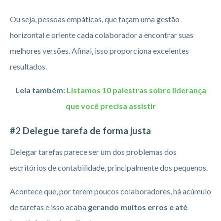
Ou seja, pessoas empáticas, que façam uma gestão
horizontal e oriente cada colaborador a encontrar suas
melhores versões. Afinal, isso proporciona excelentes
resultados.
Leia também:
Listamos 10 palestras sobre liderança
que você precisa assistir
#2 Delegue tarefa de forma justa
Delegar tarefas parece ser um dos problemas dos
escritórios de contabilidade, principalmente dos pequenos.
Acontece que, por terem poucos colaboradores, há acúmulo
de tarefas e isso acaba
gerando muitos erros e até