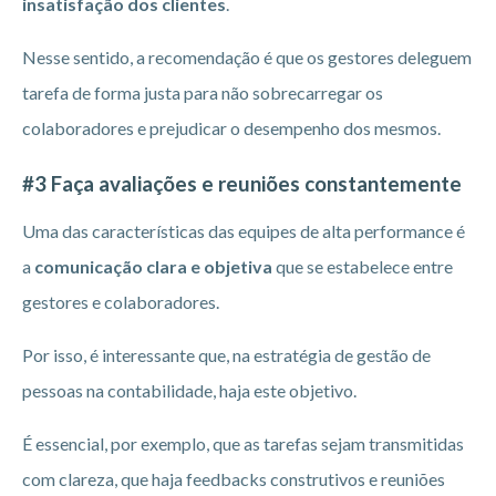
insatisfação dos clientes
.
Nesse sentido, a recomendação é que os gestores deleguem
tarefa de forma justa para não sobrecarregar os
colaboradores e prejudicar o desempenho dos mesmos.
#3 Faça avaliações e reuniões constantemente
Uma das características das equipes de alta performance é
a
comunicação clara e objetiva
que se estabelece entre
gestores e colaboradores.
Por isso, é interessante que, na estratégia de gestão de
pessoas na contabilidade, haja este objetivo.
É essencial, por exemplo, que as tarefas sejam transmitidas
com clareza, que haja feedbacks construtivos e reuniões