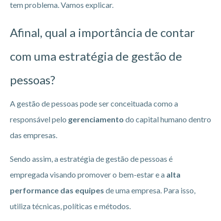
tem problema. Vamos explicar.
Afinal, qual a importância de contar
com uma estratégia de gestão de
pessoas?
A gestão de pessoas pode ser conceituada como a
responsável pelo
gerenciamento
do capital humano dentro
das empresas.
Sendo assim, a estratégia de gestão de pessoas é
empregada visando promover o bem-estar e a
alta
performance das equipes
de uma empresa. Para isso,
utiliza técnicas, políticas e métodos.