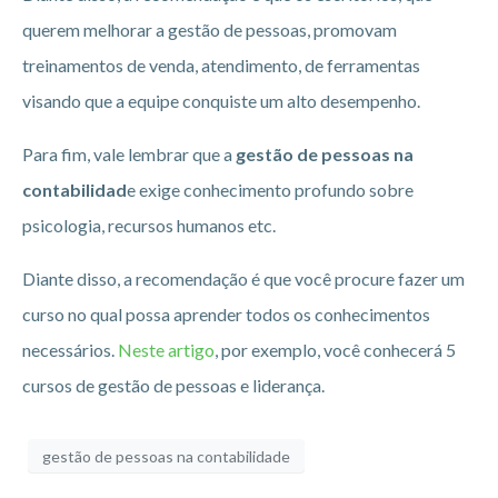
querem melhorar a gestão de pessoas, promovam
treinamentos de venda, atendimento, de ferramentas
visando que a equipe conquiste um alto desempenho.
Para fim, vale lembrar que a
gestão de pessoas na
contabilidad
e exige conhecimento profundo sobre
psicologia, recursos humanos etc.
Diante disso, a recomendação é que você procure fazer um
curso no qual possa aprender todos os conhecimentos
necessários.
Neste artigo
, por exemplo, você conhecerá 5
cursos de gestão de pessoas e liderança.
gestão de pessoas na contabilidade