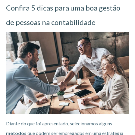
Confira 5 dicas para uma boa gestão
de pessoas na contabilidade
Diante do que foi apresentado, selecionamos alguns
métodos
que podem ser empregados em uma estratégia