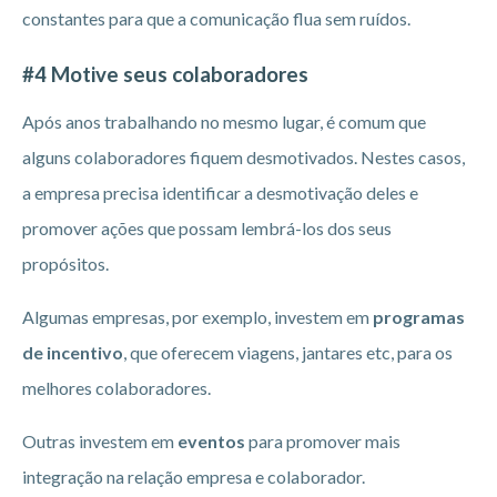
constantes para que a comunicação flua sem ruídos.
#4 Motive seus colaboradores
Após anos trabalhando no mesmo lugar, é comum que
alguns colaboradores fiquem desmotivados. Nestes casos,
a empresa precisa identificar a desmotivação deles e
promover ações que possam lembrá-los dos seus
propósitos.
Algumas empresas, por exemplo, investem em
programas
de
incentivo
, que oferecem viagens, jantares etc, para os
melhores colaboradores.
Outras investem em
eventos
para promover mais
integração na relação empresa e colaborador.