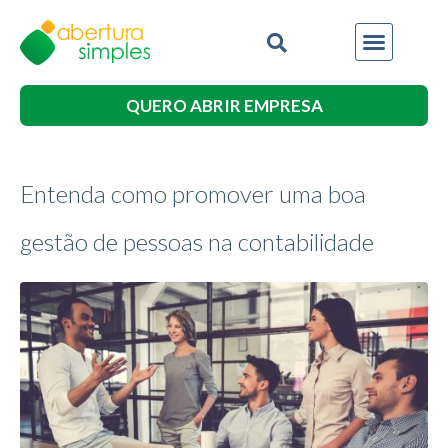
QUERO ABRIR EMPRESA
Entenda como promover uma boa
gestão de pessoas na contabilidade