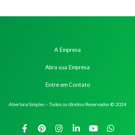
A Empresa
Abra sua Empresa
Entre em Contato
Abertura Simples – Todos os direitos Reservados © 2024