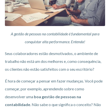
A gestão de pessoas na contabilidade é fundamental para
conquistar alta performance. Entenda!
Seus colaboradores estão desmotivados, o ambiente de
trabalho não está um dos melhores e, como consequência,
os clientes não estão satisfeitos com o seu escritório?
É hora de começar a pensar em fazer mudanças. Você pode
começar, por exemplo, aprendendo sobre como
desenvolver uma
boa gestão de pessoas na
contabilidade
. Não sabe o que significa o conceito? Não