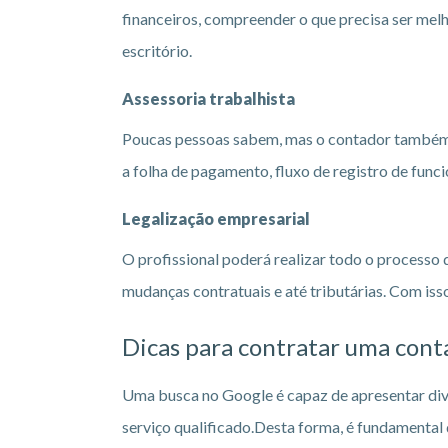
financeiros, compreender o que precisa ser mel
escritório.
Assessoria trabalhista
Poucas pessoas sabem, mas o contador também t
a folha de pagamento, fluxo de registro de funci
Legalização empresarial
O profissional poderá realizar todo o processo
mudanças contratuais e até tributárias. Com isso
Dicas para contratar uma cont
Uma busca no Google é capaz de apresentar dive
serviço qualificado.Desta forma, é fundamental