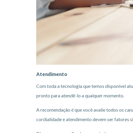
Atendimento
Com toda a tecnologia que temos disponível atua
pronto para atendê-lo a qualquer momento.
A recomendação é que você avalie todos os canai
cordialidade e atendimento devem ser fatores si