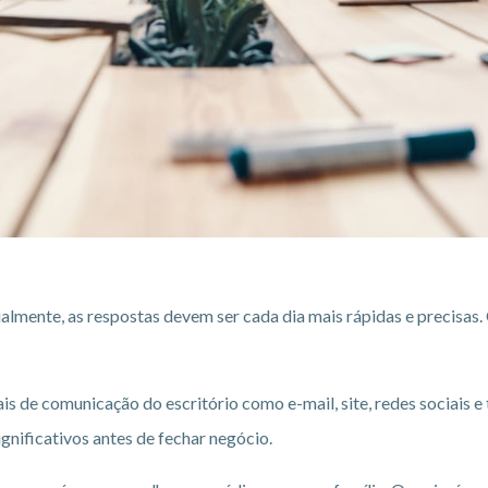
lmente, as respostas devem ser cada dia mais rápidas e precisas. 
s de comunicação do escritório como e-mail, site, redes sociais e 
gnificativos antes de fechar negócio.