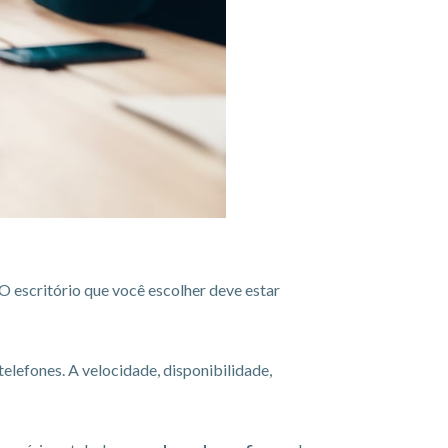
O escritório que você escolher deve estar
telefones. A velocidade, disponibilidade,