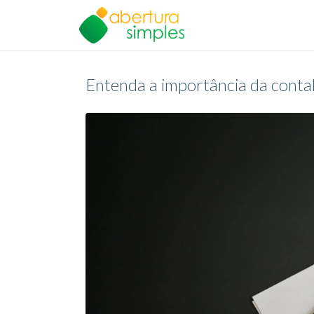
Entenda a importância da contab