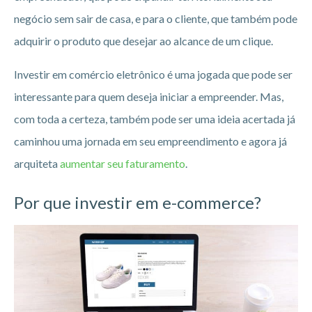
negócio sem sair de casa, e para o cliente, que também pode
adquirir o produto que desejar ao alcance de um clique.
Investir em comércio eletrônico é uma jogada que pode ser
interessante para quem deseja iniciar a empreender. Mas,
com toda a certeza, também pode ser uma ideia acertada já
caminhou uma jornada em seu empreendimento e agora já
arquiteta
aumentar seu faturamento
.
Por que investir em e-commerce?