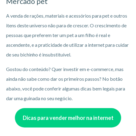
Mercado pet
A venda de rações, materiais e acessórios para pet e outros
itens deste universo não para de crescer. O crescimento de
pessoas que preferem ter um pet a um filho é real e
ascendente, e a praticidade de utilizar a internet para cuidar
de seu bichinho é insubstituível.
Gostou do conteúdo? Quer investir em e-commerce, mas
ainda não sabe como dar os primeiros passos? No botão
abaixo, você pode conferir algumas dicas bem legais para
dar uma guinada no seu negócio.
Dicas para vender melhor na internet