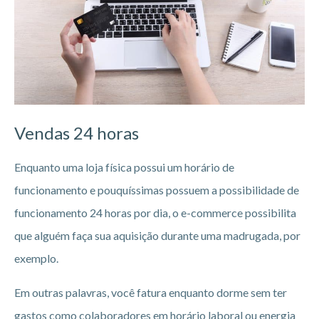
Vendas 24 horas
Enquanto uma loja física possui um horário de
funcionamento e pouquíssimas possuem a possibilidade de
funcionamento 24 horas por dia, o e-commerce possibilita
que alguém faça sua aquisição durante uma madrugada, por
exemplo.
Em outras palavras, você fatura enquanto dorme sem ter
gastos como colaboradores em horário laboral ou energia