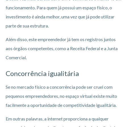
funcionamento. Para quem já possui um espaço físico, o
investimento é ainda melhor, uma vez que já pode utilizar
parte de sua estrutura.
Além disso, este empreendedor já tem os registros juntos
aos órgãos competentes, como a Receita Federal e a Junta
Comercial.
Concorrência igualitária
Se no mercado físico a concorrência pode ser cruel com
pequenos empreendedores, no espaço virtual existe muito
facilmente a oportunidade de competitividade igualitária.
Em outras palavras, a internet proporciona a qualquer