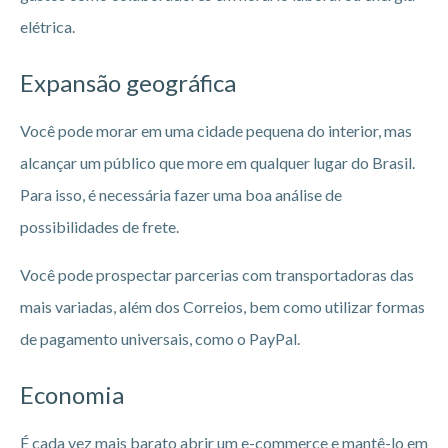
elétrica.
Expansão geográfica
Você pode morar em uma cidade pequena do interior, mas
alcançar um público que more em qualquer lugar do Brasil.
Para isso, é necessária fazer uma boa análise de
possibilidades de frete.
Você pode prospectar parcerias com transportadoras das
mais variadas, além dos Correios, bem como utilizar formas
de pagamento universais, como o PayPal.
Economia
É cada vez mais barato abrir um e-commerce e mantê-lo em