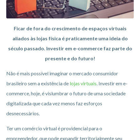
Ficar de fora do crescimento de espaços virtuais
aliados às lojas física é praticamente uma ideia do
século passado. Investir em e-commerce faz parte do
presente e do futuro!
Não é mais possível imaginar o mercado consumidor
brasileiro sem a existência de
lojas virtuais
. Investir em e-
commerce, hoje, é vislumbrar o futuro de uma sociedade
digitalizada que cada vez menos faz esforços
desnecessários.
Ter um comércio virtual é providencial para o
empreendedor, que pode expandir territorialmente seu