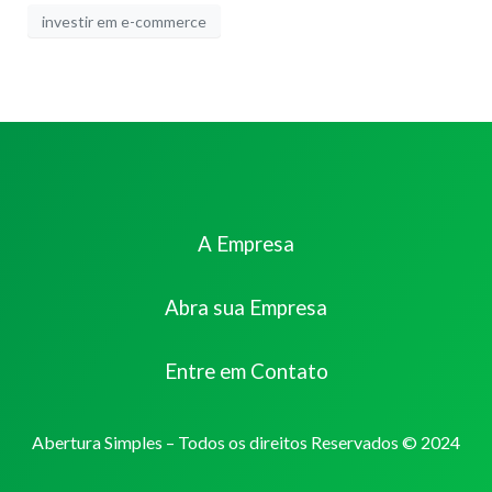
investir em e-commerce
A Empresa
Abra sua Empresa
Entre em Contato
Abertura Simples – Todos os direitos Reservados © 2024