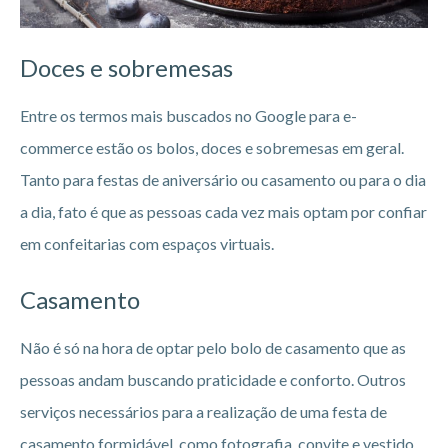
Doces e sobremesas
Entre os termos mais buscados no Google para e-
commerce estão os bolos, doces e sobremesas em geral.
Tanto para festas de aniversário ou casamento ou para o dia
a dia, fato é que as pessoas cada vez mais optam por confiar
em confeitarias com espaços virtuais.
Casamento
Não é só na hora de optar pelo bolo de casamento que as
pessoas andam buscando praticidade e conforto. Outros
serviços necessários para a realização de uma festa de
casamento formidável, como fotografia, convite e vestido