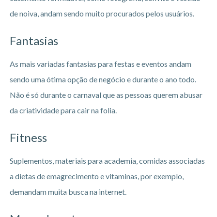
de noiva, andam sendo muito procurados pelos usuários.
Fantasias
As mais variadas fantasias para festas e eventos andam
sendo uma ótima opção de negócio e durante o ano todo.
Não é só durante o carnaval que as pessoas querem abusar
da criatividade para cair na folia.
Fitness
Suplementos, materiais para academia, comidas associadas
a dietas de emagrecimento e vitaminas, por exemplo,
demandam muita busca na internet.