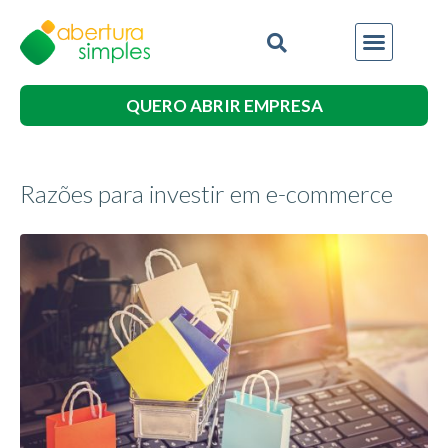
QUERO ABRIR EMPRESA
Razões para investir em e-commerce