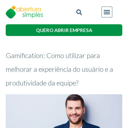
QUERO ABRIR EMPRESA
Gamification: Como utilizar para
melhorar a experiência do usuário e a
produtividade da equipe?