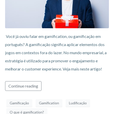
Você já ouviu falar em gamification, ou gamificação em
português? A gamificação significa aplicar elementos dos
jogos em contextos fora do lazer. No mundo empresarial, a
estratégia é utilizado para promover o engajamento e
melhorar o customer experience. Veja mais neste artigo!
Continue reading
Gamificação
Gamification
Ludificação
O que é gamification?