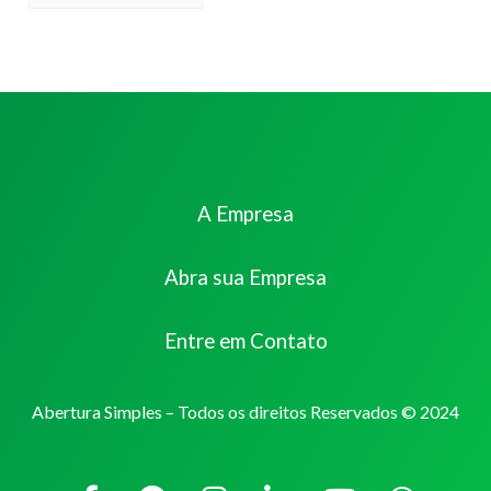
A Empresa
Abra sua Empresa
Entre em Contato
Abertura Simples – Todos os direitos Reservados © 2024