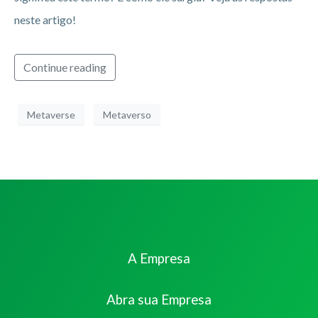
neste artigo!
Continue reading
Metaverse
Metaverso
A Empresa
Abra sua Empresa