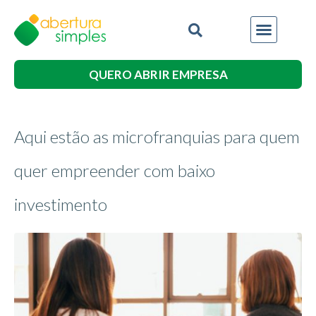
QUERO ABRIR EMPRESA
Aqui estão as microfranquias para quem
quer empreender com baixo
investimento