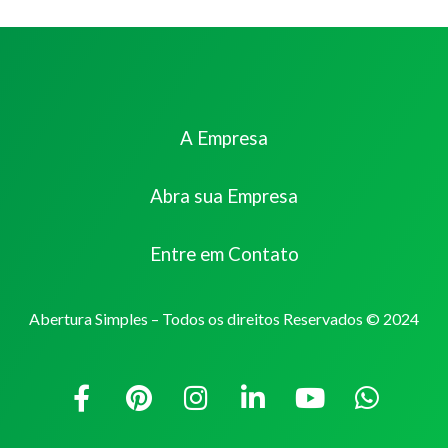
A Empresa
Abra sua Empresa
Entre em Contato
Abertura Simples – Todos os direitos Reservados © 2024