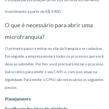
Investimento a partir de R$ 9.900.
O que é necessário para abrir uma
microfranquia?
O primeiro passo é entrar no site da franquia e se cadastrar.
Em seguida, a empresa enviará todos os processos que você
deve se submeter. Por fim, você precisará iniciar o processo
burocrático para emitir o seu CNPJ e, com isso, atuar na
legalidade. Para emitir o CPNJ são necessários os seguintes
passos:
Planejamento
Escolha um dos tipos de atividade