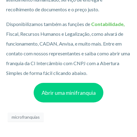
recolhimento de documentos e o preço justo.
Disponibilizamos também as funções de
Contabilidade,
Fiscal, Recursos Humanos e Legalização, como alvará de
funcionamento, CADAN, Anvisa, e muito mais. Entre em
contato com nossos representantes e saiba como abrir uma
franquia da CI Intercâmbio com CNPJ com a Abertura
Simples de forma fácil clicando abaixo.
Abrir uma minifranquia
microfranquias