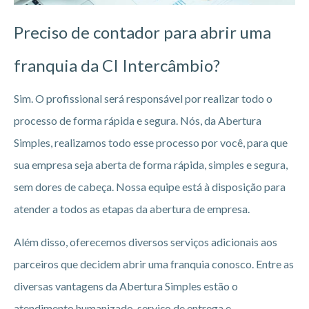
Preciso de contador para abrir uma
franquia da CI Intercâmbio?
Sim. O profissional será responsável por realizar todo o
processo de forma rápida e segura. Nós, da Abertura
Simples, realizamos todo esse processo por você, para que
sua empresa seja aberta de forma rápida, simples e segura,
sem dores de cabeça. Nossa equipe está à disposição para
atender a todos as etapas da abertura de empresa.
Além disso, oferecemos diversos serviços adicionais aos
parceiros que decidem abrir uma franquia conosco. Entre as
diversas vantagens da Abertura Simples estão o
atendimento humanizado, serviço de entrega e