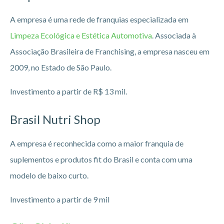
A empresa é uma rede de franquias especializada em
Limpeza Ecológica e Estética Automotiva
. Associada à
Associação Brasileira de Franchising, a empresa nasceu em
2009, no Estado de São Paulo.
Investimento a partir de R$ 13 mil.
Brasil Nutri Shop
A empresa é reconhecida como a maior franquia de
suplementos e produtos fit do Brasil e conta com uma
modelo de baixo curto.
Investimento a partir de 9 mil