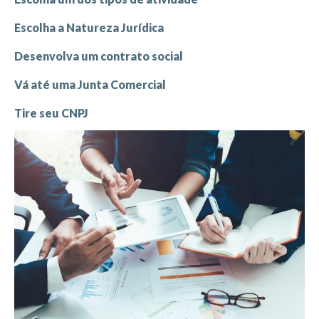
Escolha a Natureza Jurídica
Desenvolva um contrato social
Vá até uma Junta Comercial
Tire seu CNPJ