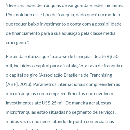
“diversas redes de franquias de vanguarda e redes iniciantes
têm moldado esse tipo de franquia, dado que é um modelo
que requer baixo investimento e conta com a possibilidade
de financiamento para a sua aquisição pela classe média
emergente”.
Ele ainda enfatiza que “trata-se de franquias de até R$ 50
mil, incluídos o capital para a instalação, a taxa de franquia e
o capital de giro (Associação Brasileira de Franchising
[ABF], 2013). Parâmetros internacionais compreendem as
microfranquias como empreendimentos que envolvem
investimentos até US$ 25 mil. De maneira geral, estas
microfranquias estão situadas no segmento de serviços,
muitas vezes não necessitando de ponto comercial, nas