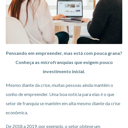
Pensando em empreender, mas está com pouca grana?
Conheça as microfranquias que exigem pouco
investimento inicial.
Mesmo diante da crise, muitas pessoas ainda mantêm o
sonho de empreender. Uma boa notícia para elas é o que
setor de franquia se mantém em alta mesmo diante da crise
econômica.
De 2018 a 2019, por exemplo, o setor obteve um