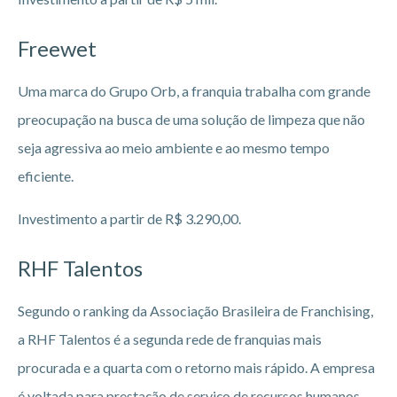
Freewet
Uma marca do Grupo Orb, a franquia trabalha com grande
preocupação na busca de uma solução de limpeza que não
seja agressiva ao meio ambiente e ao mesmo tempo
eficiente.
Investimento a partir de R$ 3.290,00.
RHF Talentos
Segundo o ranking da Associação Brasileira de Franchising,
a RHF Talentos é a segunda rede de franquias mais
procurada e a quarta com o retorno mais rápido. A empresa
é voltada para prestação de serviço de recursos humanos.