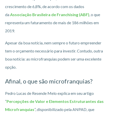
crescimento de 6,8%, de acordo com os dados
da
Associação Brasileira de Franchising (ABF)
, o que
representa um faturamento de mais de 186 milhões em
2019.
Apesar da boa notícia, nem sempre o futuro empreender
tem o orçamento necessário para investir. Contudo, outra
boa notícia: as microfranquias podem ser uma excelente
opção.
Afinal, o que são microfranquias?
Pedro Lucas de Resende Melo explica em seu artigo
“
Percepções de Valor e Elementos Estruturantes das
Microfranquias
”, disponibilizado pela ANPAD, que