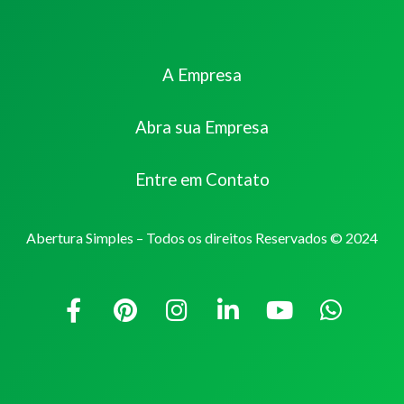
A Empresa
Abra sua Empresa
Entre em Contato
Abertura Simples – Todos os direitos Reservados © 2024