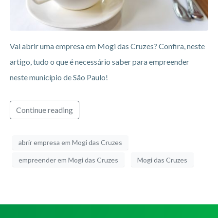
Vai abrir uma empresa em Mogi das Cruzes? Confira, neste
artigo, tudo o que é necessário saber para empreender
neste município de São Paulo!
Continue reading
abrir empresa em Mogi das Cruzes
empreender em Mogi das Cruzes
Mogi das Cruzes