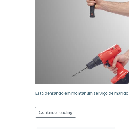
Está pensando em montar um serviço de marido d
Continue reading