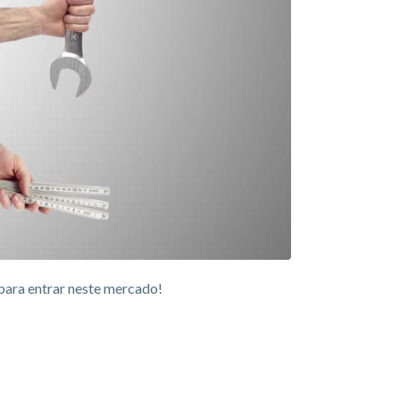
para entrar neste mercado!