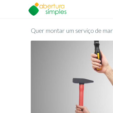
Quer montar um serviço de marid