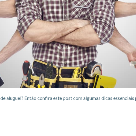
e aluguel? Então confira este post com algumas dicas essenciais 