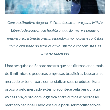
Com a estimativa de gerar 3,7 milhões de empregos, a
MP da
Liberdade Econômica
facilita a vida do micro e pequeno
empresário, estimula o empreendedorismo no país e contribui
com a expansão do setor criativo, afirma o economista Luiz
Alberto Machado
Uma pesquisa do Sebrae mostra que nos últimos anos, mais
de 8 mil micro e pequenas empresas brasileiras buscaram o
mercado exterior para comercializar seus produtos. Essa
procura pelo mercado externo acontece pela
burocracia
excessiva
, custo com logística entre outros aspectos no
mercado nacional. Dado esse que pode ser modificado de