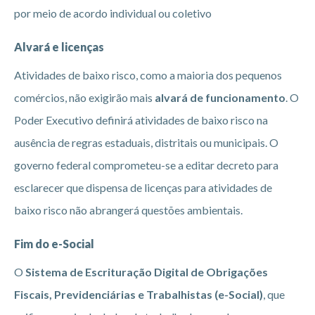
por meio de acordo individual ou coletivo
Alvará e licenças
Atividades de baixo risco, como a maioria dos pequenos
comércios, não exigirão mais
alvará de funcionamento
. O
Poder Executivo definirá atividades de baixo risco na
ausência de regras estaduais, distritais ou municipais. O
governo federal comprometeu-se a editar decreto para
esclarecer que dispensa de licenças para atividades de
baixo risco não abrangerá questões ambientais.
Fim do e-Social
O
Sistema de Escrituração Digital de Obrigações
Fiscais, Previdenciárias e Trabalhistas (e-Social)
, que