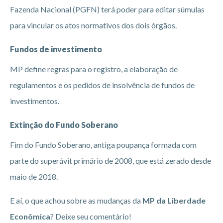
Fazenda Nacional (PGFN) terá poder para editar súmulas
para vincular os atos normativos dos dois órgãos.
Fundos de investimento
MP define regras para o registro, a elaboração de
regulamentos e os pedidos de insolvência de fundos de
investimentos.
Extinção do Fundo Soberano
Fim do Fundo Soberano, antiga poupança formada com
parte do superávit primário de 2008, que está zerado desde
maio de 2018.
E aí, o que achou sobre as mudanças da
MP da Liberdade
Econômica
? Deixe seu comentário!