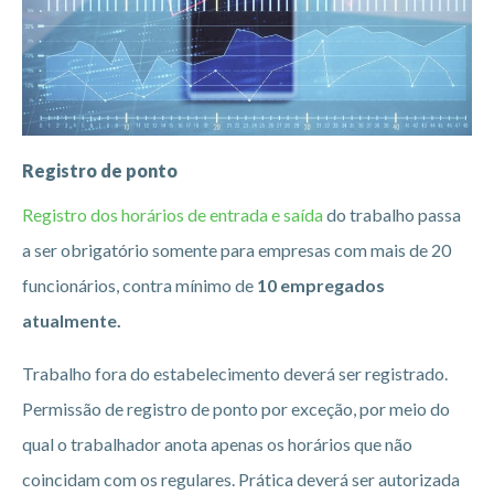
Registro de ponto
Registro dos horários de entrada e saída
do trabalho passa
a ser obrigatório somente para empresas com mais de 20
funcionários, contra mínimo de
10 empregados
atualmente.
Trabalho fora do estabelecimento deverá ser registrado.
Permissão de registro de ponto por exceção, por meio do
qual o trabalhador anota apenas os horários que não
coincidam com os regulares. Prática deverá ser autorizada