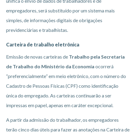
unifica o envio de dados de trabalhadores e de
empregadores, será substituído por um sistema mais
simples, de informações digitais de obrigações
previdenciárias e trabalhistas.
Carteira de trabalho eletrônica
Emissão de novas carteiras de
Trabalho pela Secretaria
de Trabalho do Ministério da Economia
ocorrerá
“preferencialmente” em meio eletrônico, com o número do
Cadastro de Pessoas Físicas (CPF) como identificação
única do empregado. As carteiras continuarão a ser
impressas em papel, apenas em caráter excepcional.
A partir da admissão do trabalhador, os empregadores
terão cinco dias úteis para fazer as anotações na Carteira de