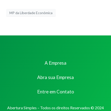
MP da Liberdade Econômica
A Empresa
Abra sua Empresa
Entre em Contato
Abertura Simples – Todos os direitos Reservados © 2024