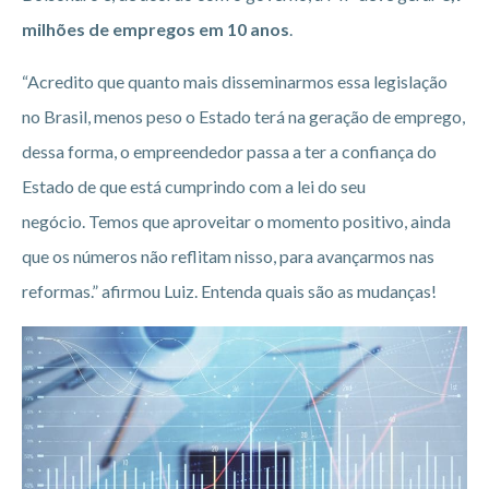
milhões de empregos em 10 anos
.
“Acredito que quanto mais disseminarmos essa legislação
no Brasil, menos peso o Estado terá na geração de emprego,
dessa forma, o empreendedor passa a ter a confiança do
Estado de que está cumprindo com a lei do seu
negócio. Temos que aproveitar o momento positivo, ainda
que os números não reflitam nisso, para avançarmos nas
reformas.” afirmou Luiz. Entenda quais são as mudanças!