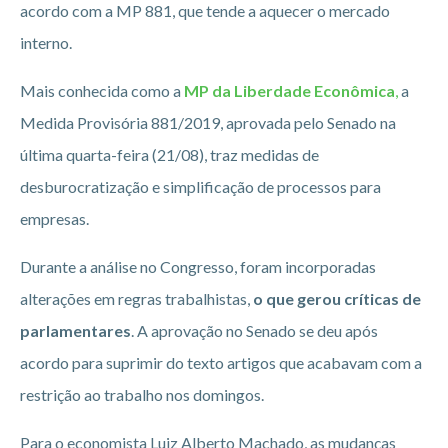
acordo com a MP 881, que tende a aquecer o mercado
interno.
Mais conhecida como a
MP da Liberdade Econômica
,
a
Medida Provisória 881/2019, aprovada pelo Senado na
última quarta-feira (21/08), traz medidas de
desburocratização e simplificação de processos para
empresas.
Durante a análise no Congresso, foram incorporadas
alterações em regras trabalhistas,
o que gerou críticas de
parlamentares
. A aprovação no Senado se deu após
acordo para suprimir do texto artigos que acabavam com a
restrição ao trabalho nos domingos.
Para o economista Luiz Alberto Machado, as mudanças