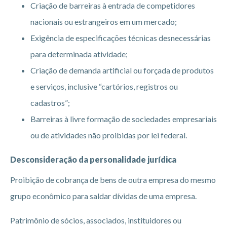
Criação de barreiras à entrada de competidores
nacionais ou estrangeiros em um mercado;
Exigência de especificações técnicas desnecessárias
para determinada atividade;
Criação de demanda artificial ou forçada de produtos
e serviços, inclusive “cartórios, registros ou
cadastros”;
Barreiras à livre formação de sociedades empresariais
ou de atividades não proibidas por lei federal.
Desconsideração da personalidade jurídica
Proibição de cobrança de bens de outra empresa do mesmo
grupo econômico para saldar dívidas de uma empresa.
Patrimônio de sócios, associados, instituidores ou