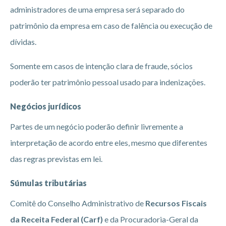
administradores de uma empresa será separado do
patrimônio da empresa em caso de falência ou execução de
dívidas.
Somente em casos de intenção clara de fraude, sócios
poderão ter patrimônio pessoal usado para indenizações.
Negócios jurídicos
Partes de um negócio poderão definir livremente a
interpretação de acordo entre eles, mesmo que diferentes
das regras previstas em lei.
Súmulas tributárias
Comitê do Conselho Administrativo de
Recursos Fiscais
da Receita Federal (Carf)
e da Procuradoria-Geral da