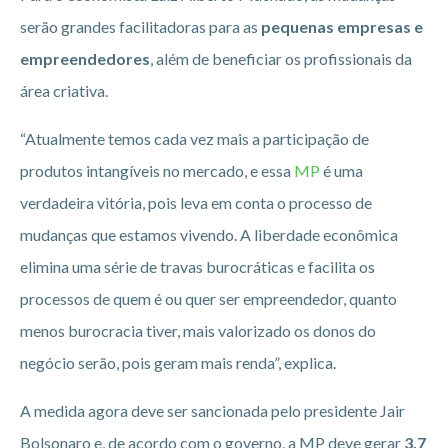
serão grandes facilitadoras para as
pequenas empresas e
empreendedores
, além de beneficiar os profissionais da
área criativa.
“Atualmente temos cada vez mais a participação de
produtos intangíveis no mercado, e essa
MP
é uma
verdadeira vitória, pois leva em conta o processo de
mudanças que estamos vivendo. A liberdade econômica
elimina uma série de travas burocráticas e facilita os
processos de quem é ou quer ser empreendedor, quanto
menos burocracia tiver, mais valorizado os donos do
negócio serão, pois geram mais renda”, explica.
A medida agora deve ser sancionada pelo presidente Jair
Bolsonaro e, de acordo com o governo, a MP deve gerar
3,7