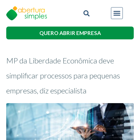
QUERO ABRIR EMPRESA
MP da Liberdade Econômica deve
simplificar processos para pequenas
empresas, diz especialista