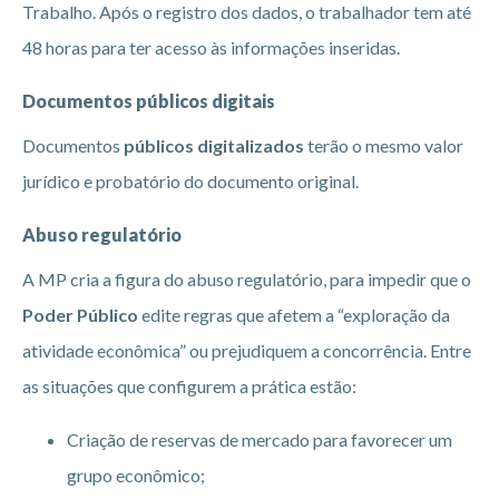
Trabalho. Após o registro dos dados, o trabalhador tem até
48 horas para ter acesso às informações inseridas.
Documentos públicos digitais
Documentos
públicos digitalizados
terão o mesmo valor
jurídico e probatório do documento original.
Abuso regulatório
A MP cria a figura do abuso regulatório, para impedir que o
Poder Público
edite regras que afetem a “exploração da
atividade econômica” ou prejudiquem a concorrência. Entre
as situações que configurem a prática estão:
Criação de reservas de mercado para favorecer um
grupo econômico;