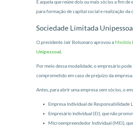
É aquela que reúne dois ou mais sócios a fim de
para formação de capital social e realização da
Sociedade Limitada Unipessoa
O presidente Jair Bolsonaro aprovou a
Medida P
Unipessoal
.
Por meio dessa modalidade, o empresário pode a
comprometido em caso de prejuízo da empresa.
Antes, para abrir uma empresa sem sócios, o em
Empresa Individual de Responsabilidade Li
Empresário individual (EI), que não prom
Microempreendedor Individual (MEI), que