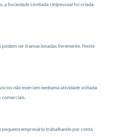
, a Sociedade Limitada Unipessoal foi criada
es podem ser transacionadas livremente. Neste
s sócios não exercem nenhuma atividade voltada
 comerciais.
o pequeno empresário trabalhando por conta