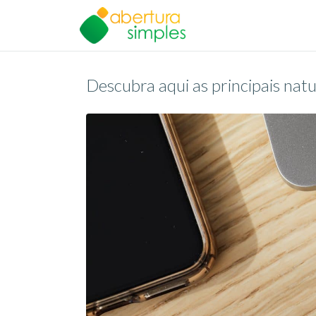
Descubra aqui as principais nat