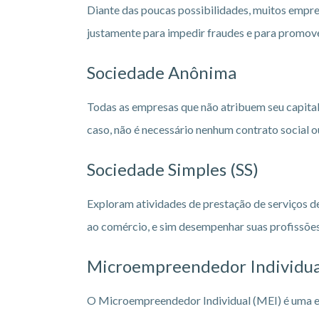
Diante das poucas possibilidades, muitos empre
justamente para impedir fraudes e para promove
Sociedade Anônima
Todas as empresas que não atribuem seu capital
caso, não é necessário nenhum contrato social o
Sociedade Simples (SS)
Exploram atividades de prestação de serviços de
ao comércio, e sim desempenhar suas profissõe
Microempreendedor Individua
O Microempreendedor Individual (MEI) é uma e