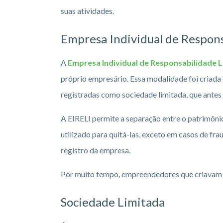
suas atividades.
Empresa Individual de Respons
A
Empresa Individual de Responsabilidade 
próprio empresário. Essa modalidade foi criada
registradas como sociedade limitada, que antes
A EIRELI permite a separação entre o patrimônio
utilizado para quitá-las, exceto em casos de fr
registro da empresa.
Por muito tempo, empreendedores que criavam mi
Sociedade Limitada