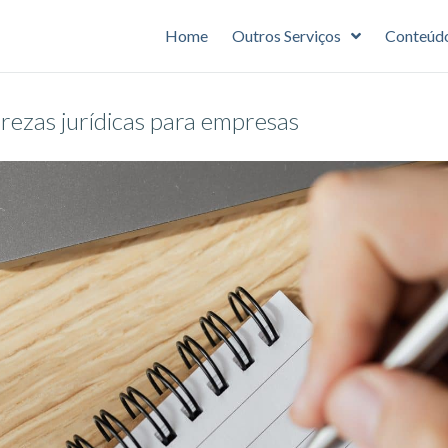
Home
Outros Serviços
Conteúd
urezas jurídicas para empresas