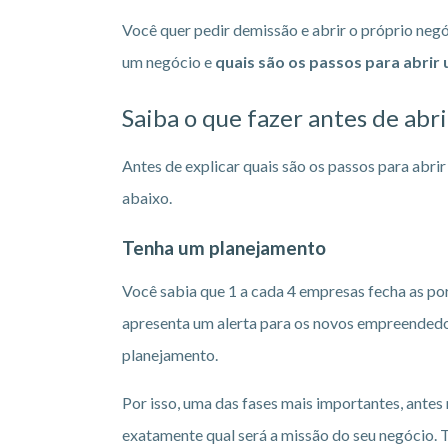
Você quer pedir demissão e abrir o próprio negó
um negócio e
quais são os passos para abri
Saiba o que fazer antes de ab
Antes de explicar quais são os passos para abr
abaixo.
Tenha um planejamento
Você sabia que 1 a cada 4 empresas fecha as po
apresenta um alerta para os novos empreendedor
planejamento.
Por isso, uma das fases mais importantes, antes
exatamente qual será a missão do seu negócio. 