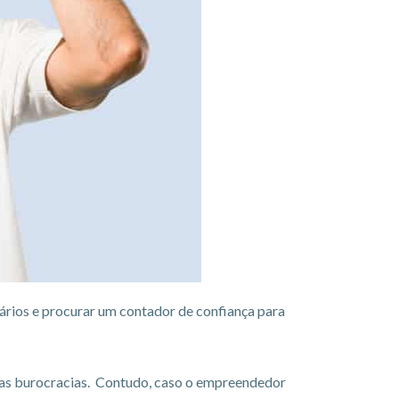
ários e procurar um contador de confiança para
m as burocracias. Contudo, caso o empreendedor