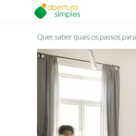
Quer saber quais os passos para