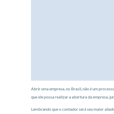
Abrir uma empresa, no Brasil, não é um process
que ele possa realizar a abertura da empresa, 
Lembrando que o contador será seu maior aliad