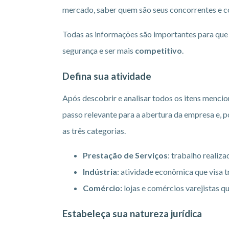
mercado, saber quem são seus concorrentes e c
Todas as informações são importantes para que
segurança e ser mais
competitivo
.
Defina sua atividade
Após descobrir e analisar todos os itens mencion
passo relevante para a abertura da empresa e, 
as três categorias.
Prestação de Serviços
: trabalho realiza
Indústria
: atividade econômica que visa 
Comércio:
lojas e comércios varejistas q
Estabeleça sua natureza jurídica