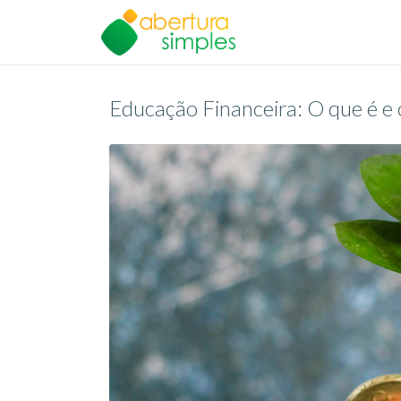
Educação Financeira: O que é e