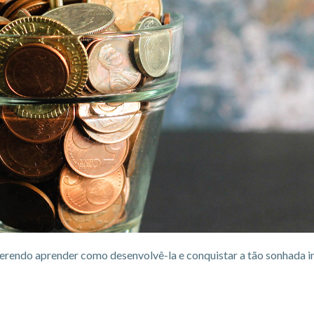
erendo aprender como desenvolvê-la e conquistar a tão sonhada i