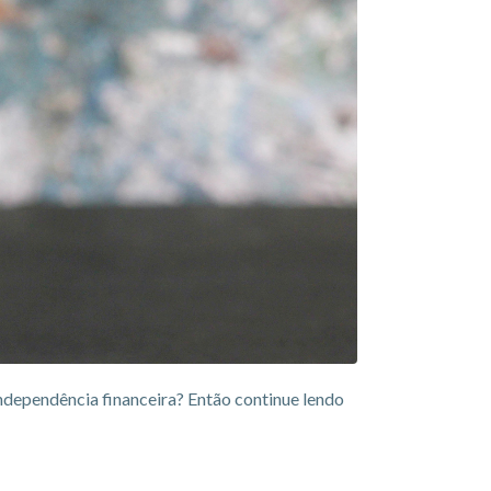
ndependência financeira? Então continue lendo