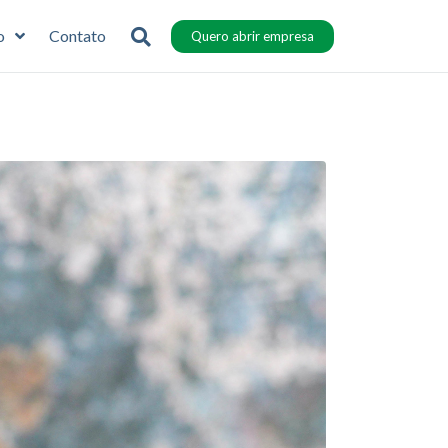
o
Contato
Quero abrir empresa