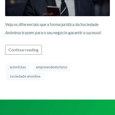
Veja os diferenciais que a forma jurídica da Sociedade
Anônima trazem para o seu negócio garantir o sucesso!
Continue reading
acionistas
empreendedorismo
sociedade anonima