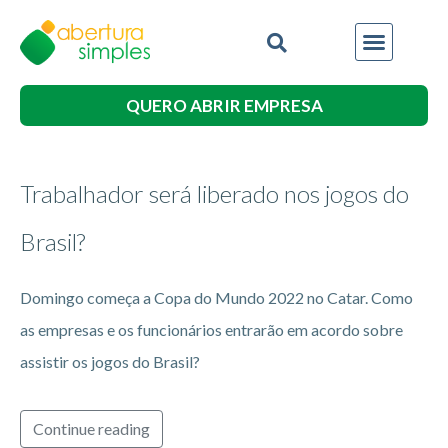
QUERO ABRIR EMPRESA
Trabalhador será liberado nos jogos do
Brasil?
Domingo começa a Copa do Mundo 2022 no Catar. Como
as empresas e os funcionários entrarão em acordo sobre
assistir os jogos do Brasil?
Continue reading