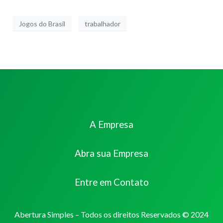
Jogos do Brasil
trabalhador
A Empresa
Abra sua Empresa
Entre em Contato
Abertura Simples – Todos os direitos Reservados © 2024