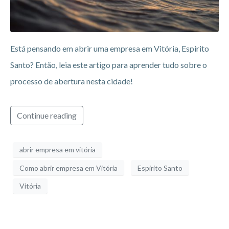
Está pensando em abrir uma empresa em Vitória, Espirito
Santo? Então, leia este artigo para aprender tudo sobre o
processo de abertura nesta cidade!
Continue reading
abrir empresa em vitória
Como abrir empresa em Vitória
Espirito Santo
Vitória