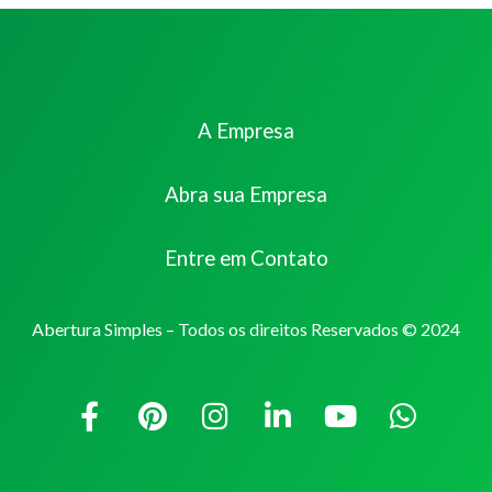
A Empresa
Abra sua Empresa
Entre em Contato
Abertura Simples – Todos os direitos Reservados © 2024