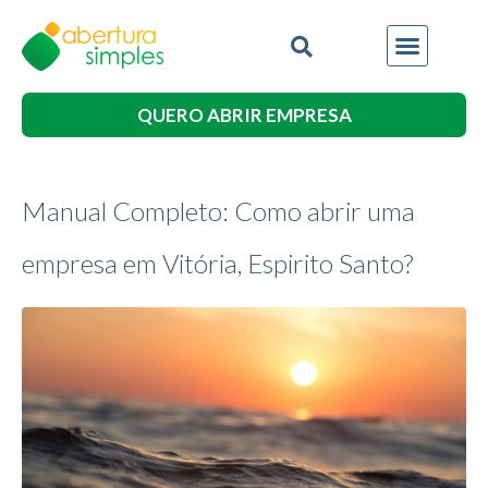
QUERO ABRIR EMPRESA
Manual Completo: Como abrir uma
empresa em Vitória, Espirito Santo?