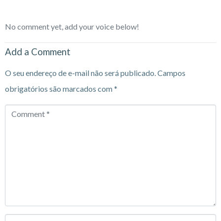
No comment yet, add your voice below!
Add a Comment
O seu endereço de e-mail não será publicado.
Campos
obrigatórios são marcados com
*
Comment
*