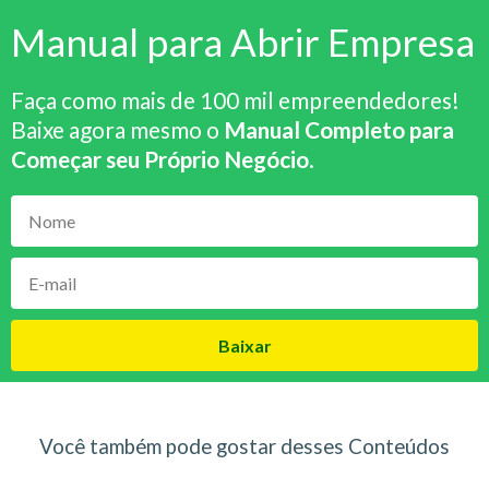
Manual para Abrir Empresa
Faça como mais de 100 mil empreendedores!
Baixe agora mesmo o
Manual Completo para
Começar seu Próprio Negócio
.
Baixar
Você também pode gostar desses Conteúdos