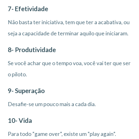
7- Efetividade
Não basta ter iniciativa, tem que ter a acabativa, ou
seja a capacidade de terminar aquilo que iniciaram.
8- Produtividade
Se você achar que o tempo voa, você vai ter que ser
o piloto.
9- Superação
Desafie-se um pouco mais a cada dia.
10- Vida
Para todo ”game over”, existe um ”play again”.