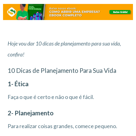
Hoje vou dar 10 dicas de planejamento para sua vida,
confira!
10 Dicas de Planejamento Para Sua Vida
1- Ética
Faça o que é certo e não o que é fácil.
2- Planejamento
Para realizar coisas grandes, comece pequeno.