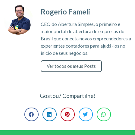
Rogerio Fameli
CEO do Abertura Simples, o primeiro e
maior portal de abertura de empresas do
Brasil que conecta novos empreendedores a
experientes contadores para ajudá-los no
inicio de seus negócios.
Ver todos os meus Posts
Gostou? Compartilhe!