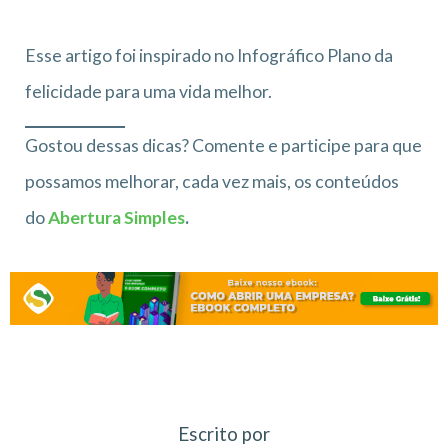
Esse artigo foi inspirado no Infográfico Plano da
felicidade para uma vida melhor.
Gostou dessas dicas? Comente e participe para que
possamos melhorar, cada vez mais, os conteúdos
do
Abertura Simples
.
Escrito por