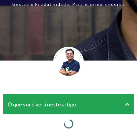
Gestão e Produtividade
,
Para Empreendedores
O que você verá neste artigo: