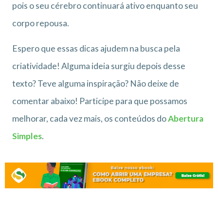
pois o seu cérebro continuará ativo enquanto seu
corpo repousa.
Espero que essas dicas ajudem na busca pela
criatividade! Alguma ideia surgiu depois desse
texto? Teve alguma inspiração? Não deixe de
comentar abaixo! Participe para que possamos
melhorar, cada vez mais, os conteúdos do
Abertura
Simples
.