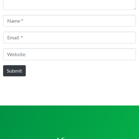
Name
*
Email
*
Website
Submit