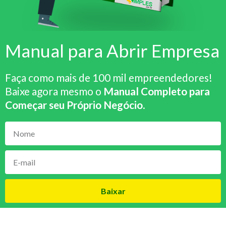
Manual para Abrir Empresa
Faça como mais de 100 mil empreendedores!
Baixe agora mesmo o
Manual Completo para
Começar seu Próprio Negócio
.
Baixar