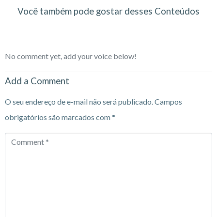
Você também pode gostar desses Conteúdos
No comment yet, add your voice below!
Add a Comment
O seu endereço de e-mail não será publicado.
Campos
obrigatórios são marcados com
*
Comment
*