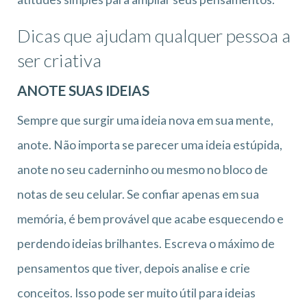
Dicas que ajudam qualquer pessoa a
ser criativa
ANOTE SUAS IDEIAS
Sempre que surgir uma ideia nova em sua mente,
anote. Não importa se parecer uma ideia estúpida,
anote no seu caderninho ou mesmo no bloco de
notas de seu celular. Se confiar apenas em sua
memória, é bem provável que acabe esquecendo e
perdendo ideias brilhantes. Escreva o máximo de
pensamentos que tiver, depois analise e crie
conceitos. Isso pode ser muito útil para ideias