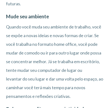
futuras.
Mude seu ambiente
Quando você muda seu ambiente de trabalho, você
se expõe a novas ideias e novas formas de criar. Se
você trabalha no formato home office, você pode
mudar de comodo ou ir para outro lugar onde possa
se concentrar melhor. Já se trabalha em escritório,
tente mudar seu computador de lugar ou
levantar do seu lugar e dar uma volta pelo espaço, ao
caminhar você terá mais tempo para novos
pensamentos e reflexões criativas.