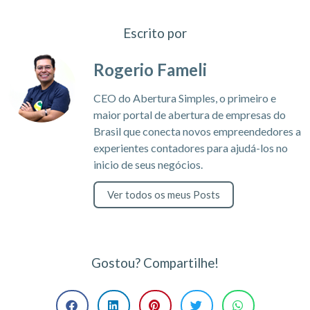
Escrito por
Rogerio Fameli
CEO do Abertura Simples, o primeiro e
maior portal de abertura de empresas do
Brasil que conecta novos empreendedores a
experientes contadores para ajudá-los no
inicio de seus negócios.
Ver todos os meus Posts
Gostou? Compartilhe!