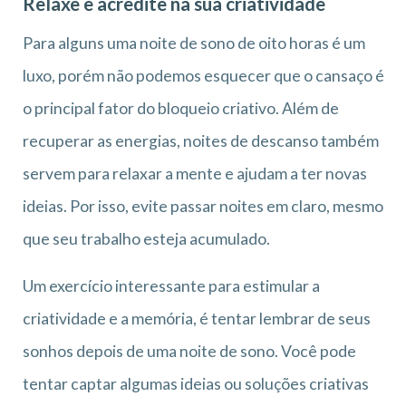
Relaxe e acredite na sua criatividade
Para alguns uma noite de sono de oito horas é um
luxo, porém não podemos esquecer que o cansaço é
o principal fator do bloqueio criativo. Além de
recuperar as energias, noites de descanso também
servem para relaxar a mente e ajudam a ter novas
ideias. Por isso, evite passar noites em claro, mesmo
que seu trabalho esteja acumulado.
Um exercício interessante para estimular a
criatividade e a memória, é tentar lembrar de seus
sonhos depois de uma noite de sono. Você pode
tentar captar algumas ideias ou soluções criativas