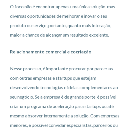
O foco não é encontrar apenas uma única solução, mas
diversas oportunidades de melhorar e inovar o seu
produto ou serviço, portanto, quanto mais interação,
maior a chance de alcançar um resultado excelente.
Relacionamento comercial e cocriação
Nesse processo, é importante procurar por parcerias
com outras empresas e startups que estejam
desenvolvendo tecnologias e ideias complementares ao
seu negócio. Se a empresa é de grande porte, é possível
criar um programa de aceleração para startups ou até
mesmo absorver internamente a solução. Com empresas
menores, é possível convidar especialistas, parceiros ou