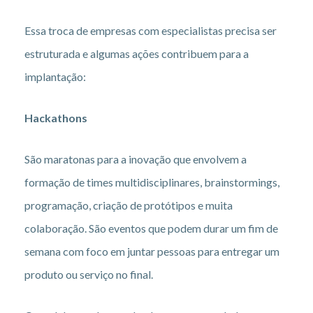
Essa troca de empresas com especialistas precisa ser
estruturada e algumas ações contribuem para a
implantação:
Hackathons
São maratonas para a inovação que envolvem a
formação de times multidisciplinares, brainstormings,
programação, criação de protótipos e muita
colaboração. São eventos que podem durar um fim de
semana com foco em juntar pessoas para entregar um
produto ou serviço no final.