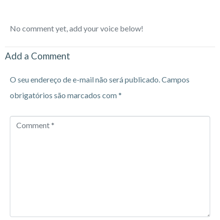
No comment yet, add your voice below!
Add a Comment
O seu endereço de e-mail não será publicado.
Campos
obrigatórios são marcados com
*
Comment
*