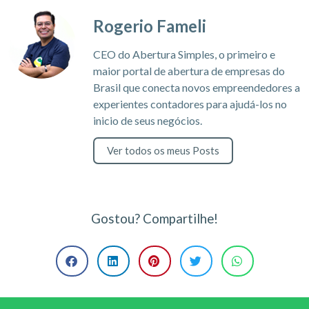
Rogerio Fameli
CEO do Abertura Simples, o primeiro e
maior portal de abertura de empresas do
Brasil que conecta novos empreendedores a
experientes contadores para ajudá-los no
inicio de seus negócios.
Ver todos os meus Posts
Gostou? Compartilhe!