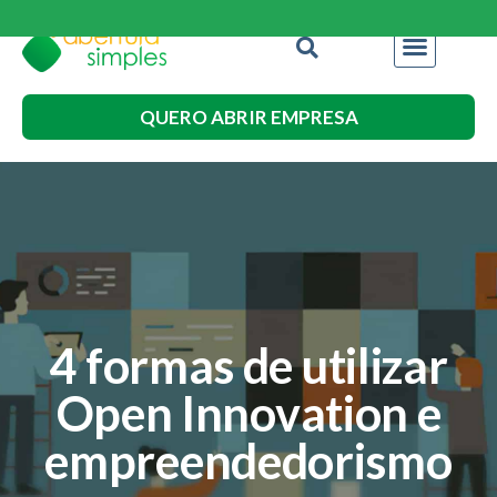
QUERO ABRIR EMPRESA
4 formas de utilizar
Open Innovation e
empreendedorismo