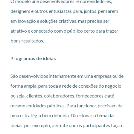
O modelo une desenvolvedores, empreendedores,
designers e outros entusiastas para, juntos, pensarem
em inovação e soluções criativas, mas precisa ser
atrativo e conectado com o público certo para trazer
bons resultados.
Programas de ideias
São desenvolvidos internamente em uma empresa ou de
forma ampla, para toda a rede de conexões do negócio,
ou seja, clientes, colaboradores, fornecedores e até
mesmo entidades públicas. Para funcionar, precisam de
uma estratégia bem definida. Direcionar o tema das
ideias, por exemplo, permite que os participantes façam