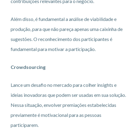
contribuições relevantes para o negócio.
Além disso, é fundamental a análise de viabilidade e
produção, para que não pareça apenas uma caixinha de
sugestões. O reconhecimento dos participantes é
fundamental para motivar a participação.
Crowdsourcing
Lance um desafio no mercado para colher insights e
ideias inovadoras que podem ser usadas em sua solução.
Nessa situação, envolver premiações estabelecidas
previamente é motivacional para as pessoas
participarem.