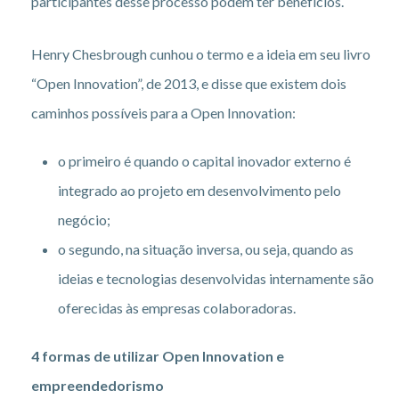
participantes desse processo podem ter benefícios.
Henry Chesbrough cunhou o termo e a ideia em seu livro
“Open Innovation”, de 2013, e disse que existem dois
caminhos possíveis para a Open Innovation:
o primeiro é quando o capital inovador externo é
integrado ao projeto em desenvolvimento pelo
negócio;
o segundo, na situação inversa, ou seja, quando as
ideias e tecnologias desenvolvidas internamente são
oferecidas às empresas colaboradoras.
4 formas de utilizar Open Innovation e
empreendedorismo