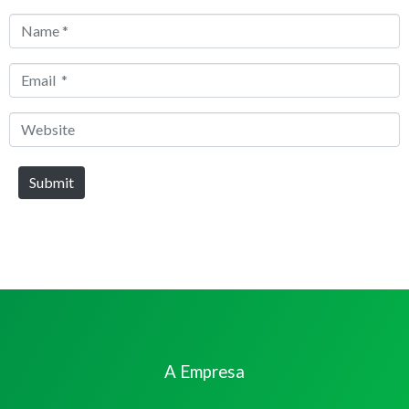
Name
*
Email
*
Website
Submit
A Empresa