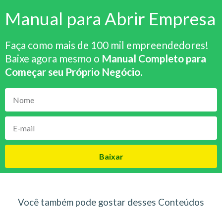
Manual para Abrir Empresa
Faça como mais de 100 mil empreendedores!
Baixe agora mesmo o
Manual Completo para
Começar seu Próprio Negócio
.
Baixar
Você também pode gostar desses Conteúdos