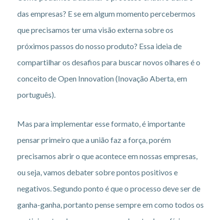
das empresas? E se em algum momento percebermos
que precisamos ter uma visão externa sobre os
próximos passos do nosso produto? Essa ideia de
compartilhar os desafios para buscar novos olhares é o
conceito de Open Innovation (Inovação Aberta, em
português).
Mas para implementar esse formato, é importante
pensar primeiro que a união faz a força, porém
precisamos abrir o que acontece em nossas empresas,
ou seja, vamos debater sobre pontos positivos e
negativos. Segundo ponto é que o processo deve ser de
ganha-ganha, portanto pense sempre em como todos os