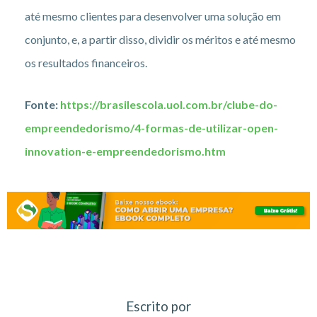
até mesmo clientes para desenvolver uma solução em
conjunto, e, a partir disso, dividir os méritos e até mesmo
os resultados financeiros.
Fonte:
https://brasilescola.uol.com.br/clube-do-
empreendedorismo/4-formas-de-utilizar-open-
innovation-e-empreendedorismo.htm
Escrito por