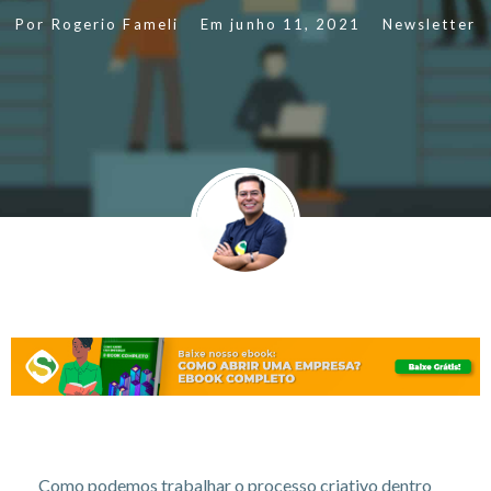
Por
Rogerio Fameli
Em
junho 11, 2021
Newsletter
Como podemos trabalhar o processo criativo dentro