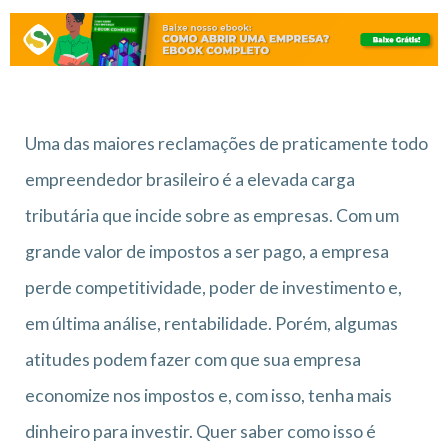
Uma das maiores reclamações de praticamente todo
empreendedor brasileiro é a elevada
carga
tributária
que incide sobre as empresas. Com um
grande valor de impostos a ser pago, a empresa
perde competitividade, poder de investimento e,
em última análise, rentabilidade. Porém, algumas
atitudes podem fazer com que sua empresa
economize nos impostos e, com isso, tenha mais
dinheiro para investir. Quer saber como isso é