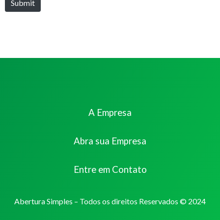
Submit
A Empresa
Abra sua Empresa
Entre em Contato
Abertura Simples – Todos os direitos Reservados © 2024