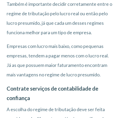
Também é importante decidir corretamente entre o
regime de tributação pelo lucro real ou então pelo
lucro presumido, já que cada um desses regimes
funciona melhor para um tipo de empresa.
Empresas com lucro mais baixo, como
pequenas
empresas, tendem a pagar menos com o lucro real.
Já as que possuem maior faturamento encontram
mais vantagens no regime de lucro presumido.
Contrate serviços de contabilidade de
confiança
A escolha do regime de tributação deve ser feita