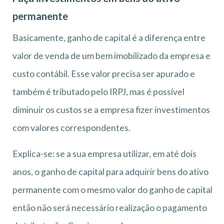
permanente
Basicamente, ganho de capital é a diferença entre
valor de venda de um bem imobilizado da empresa e
custo contábil. Esse valor precisa ser apurado e
também é tributado pelo IRPJ, mas é possível
diminuir os custos se a empresa fizer investimentos
com valores correspondentes.
Explica-se: se a sua empresa utilizar, em até dois
anos, o ganho de capital para adquirir bens do ativo
permanente com o mesmo valor do ganho de capital
então não será necessário realização o pagamento