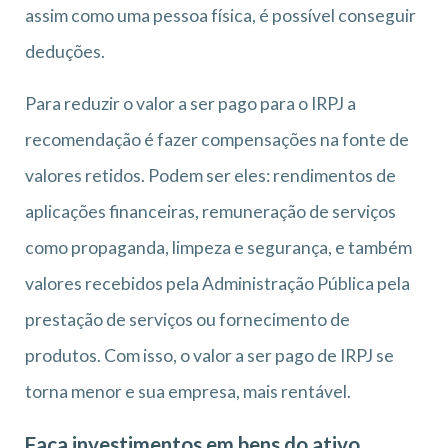
assim como uma pessoa física, é possível conseguir
deduções.
Para reduzir o valor a ser pago para o IRPJ a
recomendação é fazer compensações na fonte de
valores retidos. Podem ser eles: rendimentos de
aplicações financeiras, remuneração de serviços
como propaganda, limpeza e segurança, e também
valores recebidos pela Administração Pública pela
prestação de serviços ou fornecimento de
produtos. Com isso, o valor a ser pago de IRPJ se
torna menor e sua empresa, mais rentável.
Faça investimentos em bens do ativo