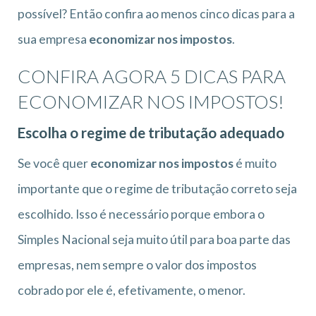
possível? Então confira ao menos cinco dicas para a
sua empresa
economizar nos impostos
.
CONFIRA AGORA 5 DICAS PARA
ECONOMIZAR NOS IMPOSTOS!
Escolha o regime de tributação adequado
Se você quer
economizar nos impostos
é muito
importante que o regime de tributação correto seja
escolhido. Isso é necessário porque embora o
Simples Nacional seja muito útil para boa parte das
empresas, nem sempre o valor dos impostos
cobrado por ele é, efetivamente, o menor.