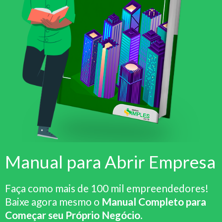
Manual para Abrir Empresa
Faça como mais de 100 mil empreendedores!
Baixe agora mesmo o
Manual Completo para
Começar seu Próprio Negócio
.