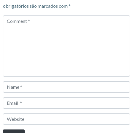
obrigatórios são marcados com
*
Comment
*
Name
*
Email
*
Website