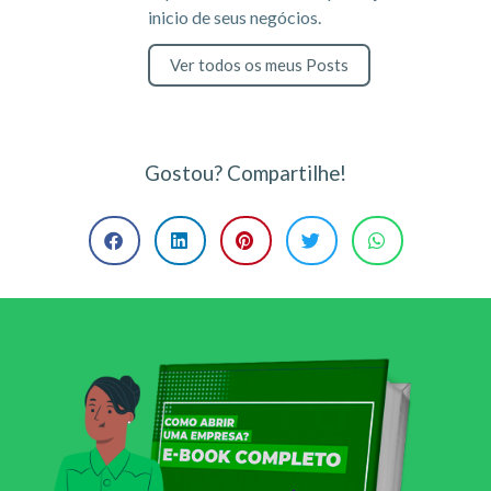
inicio de seus negócios.
Ver todos os meus Posts
Gostou? Compartilhe!