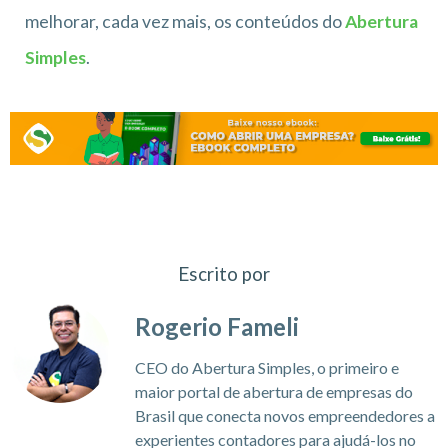
melhorar, cada vez mais, os conteúdos do
Abertura
Simples
.
Escrito por
Rogerio Fameli
CEO do Abertura Simples, o primeiro e
maior portal de abertura de empresas do
Brasil que conecta novos empreendedores a
experientes contadores para ajudá-los no