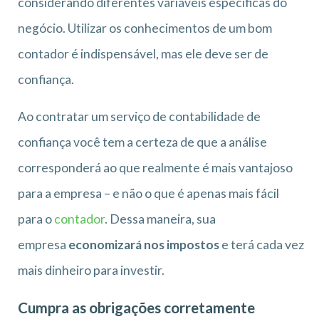
considerando diferentes variáveis específicas do
negócio. Utilizar os conhecimentos de um bom
contador é indispensável, mas ele deve ser de
confiança.
Ao contratar um serviço de
contabilidade de
confiança você tem a certeza de que a análise
corresponderá ao que realmente é mais vantajoso
para a empresa – e não o que é apenas mais fácil
para o
contador
. Dessa maneira, sua
empresa
economizará nos impostos
e terá cada vez
mais dinheiro para investir.
Cumpra as obrigações corretamente