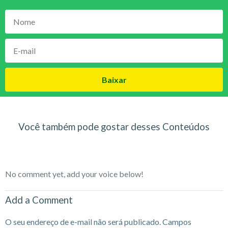
Baixar
Você também pode gostar desses Conteúdos
No comment yet, add your voice below!
Add a Comment
O seu endereço de e-mail não será publicado.
Campos