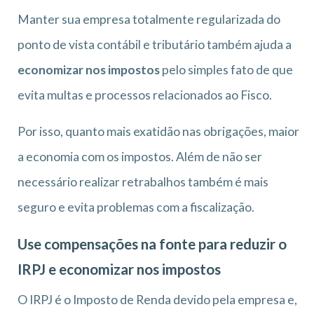
Manter sua empresa totalmente regularizada do
ponto de vista contábil e tributário também ajuda a
economizar nos impostos
pelo simples fato de que
evita multas e processos relacionados ao Fisco.
Por isso, quanto mais exatidão nas obrigações, maior
a economia com os impostos. Além de não ser
necessário realizar retrabalhos também é mais
seguro e evita problemas com a fiscalização.
Use compensações na fonte para reduzir o
IRPJ e economizar nos impostos
O IRPJ é o Imposto de Renda devido pela empresa e,