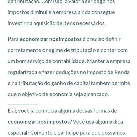
da tributação. Com isso, o valor a ser pago nos
impostos diminui e a empresa ainda consegue
investir na aquisição de itens necessários.
Para
economizar nos impostos
é preciso definir
corretamente o regime de tributação e contar com
um bom
serviço de contabilidade
. Manter a empresa
regularizada e fazer deduções no Imposto de Renda
e na tributação do ganho de capital também permite
que o objetivo de economia seja alcançado.
E aí, você já conhecia alguma dessas formas de
economizar nos impostos
? Você usa alguma dica
especial? Comente e participe para que possamos